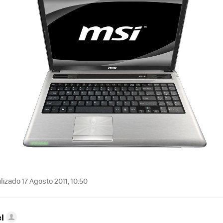
izado 17 Agosto 2011, 10:50
l