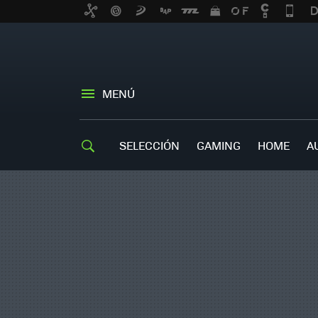
MENÚ
SELECCIÓN
GAMING
HOME
A