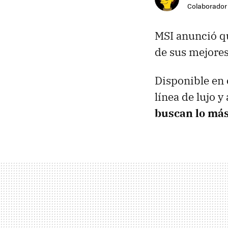
Colaborador
MSI
anunció q
de sus mejores 
Disponible en 
línea de lujo 
buscan lo más