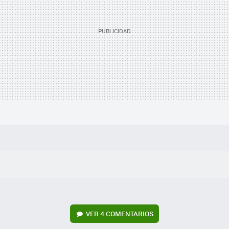
VER
4 COMENTARIOS