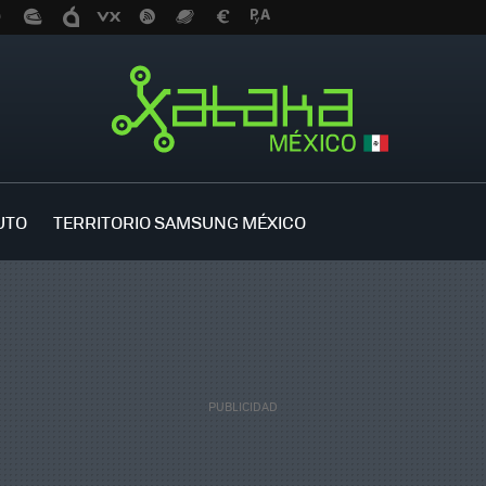
UTO
TERRITORIO SAMSUNG MÉXICO