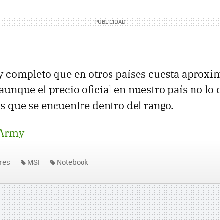
 completo que en otros países cuesta aprox
 aunque el precio oficial en nuestro país no l
 que se encuentre dentro del rango.
 Army
res
MSI
Notebook