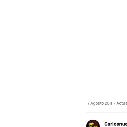
17 Agosto 2011
Actual
Carlosnue