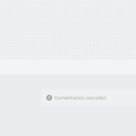
Comentarios cerrados