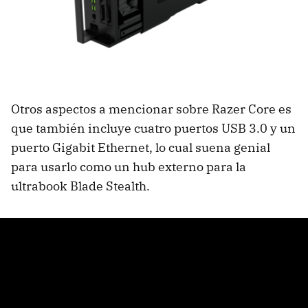
Otros aspectos a mencionar sobre Razer Core es
que también incluye cuatro puertos USB 3.0 y un
puerto Gigabit Ethernet, lo cual suena genial
para usarlo como un hub externo para la
ultrabook Blade Stealth.