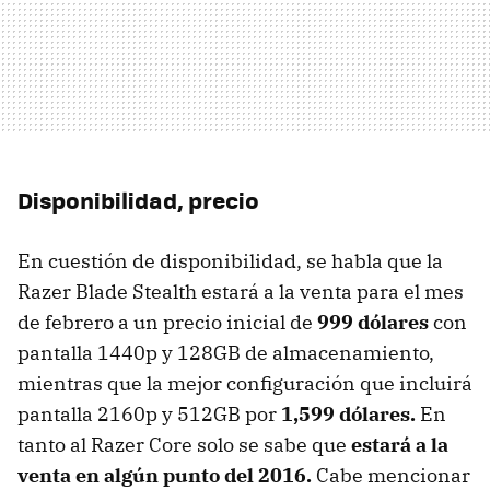
Disponibilidad, precio
En cuestión de disponibilidad, se habla que la
Razer Blade Stealth estará a la venta para el mes
de febrero a un precio inicial de
999 dólares
con
pantalla 1440p y 128GB de almacenamiento,
mientras que la mejor configuración que incluirá
pantalla 2160p y 512GB por
1,599 dólares.
En
tanto al Razer Core solo se sabe que
estará a la
venta en algún punto del 2016.
Cabe mencionar