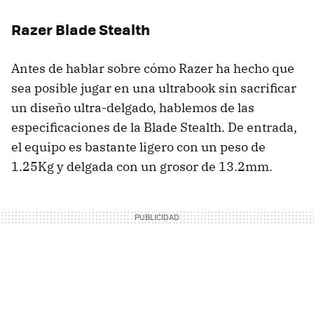
Razer Blade Stealth
Antes de hablar sobre cómo Razer ha hecho que
sea posible jugar en una ultrabook sin sacrificar
un diseño ultra-delgado, hablemos de las
especificaciones de la Blade Stealth. De entrada,
el equipo es bastante ligero con un peso de
1.25Kg y delgada con un grosor de 13.2mm.