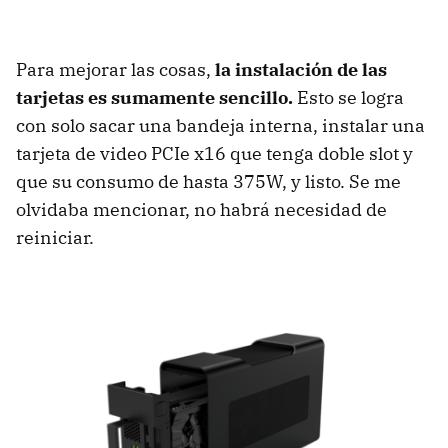
Para mejorar las cosas,
la instalación de las
tarjetas es sumamente sencillo.
Esto se logra
con solo sacar una bandeja interna, instalar una
tarjeta de video PCIe x16 que tenga doble slot y
que su consumo de hasta 375W, y listo. Se me
olvidaba mencionar, no habrá necesidad de
reiniciar.