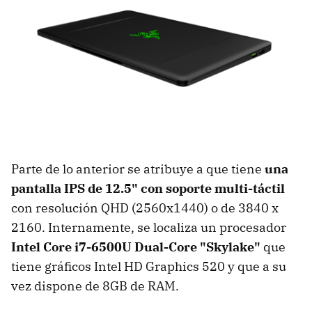
Parte de lo anterior se atribuye a que tiene
una
pantalla IPS de 12.5" con soporte multi-táctil
con resolución QHD (2560x1440) o de 3840 x
2160. Internamente, se localiza un procesador
Intel Core i7-6500U Dual-Core "Skylake"
que
tiene gráficos Intel HD Graphics 520 y que a su
vez dispone de 8GB de RAM.