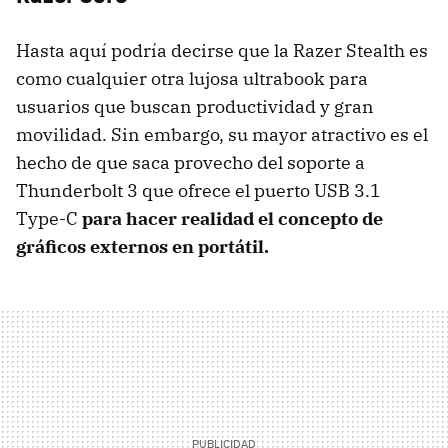
Hasta aquí podría decirse que la Razer Stealth es
como cualquier otra lujosa ultrabook para
usuarios que buscan productividad y gran
movilidad. Sin embargo, su mayor atractivo es el
hecho de que saca provecho del soporte a
Thunderbolt 3 que ofrece el puerto USB 3.1
Type-C
para hacer realidad el concepto de
gráficos externos en portátil.