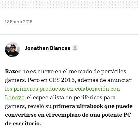
12 Enero 2016
Jonathan Blancas
Razer
no es nuevo en el mercado de portátiles
gamers. Pero en CES 2016, además de anunciar
los primeros productos en colaboración con
Lenovo
, el especialista en periféricos para
gamers, reveló su
primera ultrabook que puede
convertirse en el reemplazo de una potente PC
de escritorio.