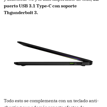
puerto USB 3.1 Type-C con soporte
Thgunderbolt 3.
Todo esto se complementa con un teclado anti-