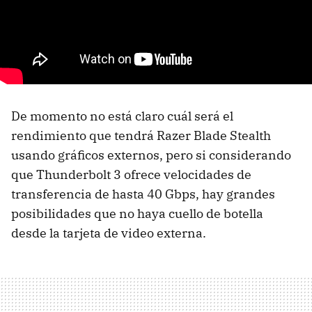
De momento no está claro cuál será el
rendimiento que tendrá Razer Blade Stealth
usando gráficos externos, pero si considerando
que Thunderbolt 3 ofrece velocidades de
transferencia de hasta 40 Gbps, hay grandes
posibilidades que no haya cuello de botella
desde la tarjeta de video externa.