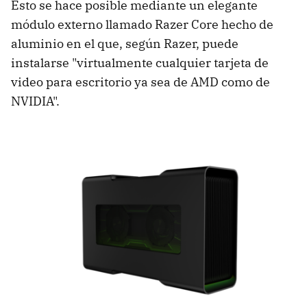
Esto se hace posible mediante un elegante
módulo externo llamado Razer Core hecho de
aluminio en el que, según Razer, puede
instalarse "virtualmente cualquier tarjeta de
video para escritorio ya sea de AMD como de
NVIDIA".