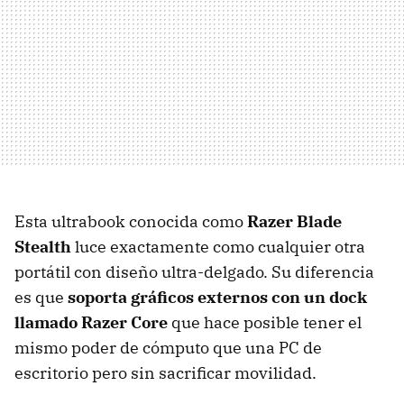
Esta ultrabook conocida como
Razer Blade
Stealth
luce exactamente como cualquier otra
portátil con diseño ultra-delgado. Su diferencia
es que
soporta gráficos externos con un dock
llamado Razer Core
que hace posible tener el
mismo poder de cómputo que una PC de
escritorio pero sin sacrificar movilidad.