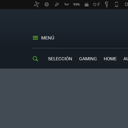
MENÚ
SELECCIÓN
GAMING
HOME
A