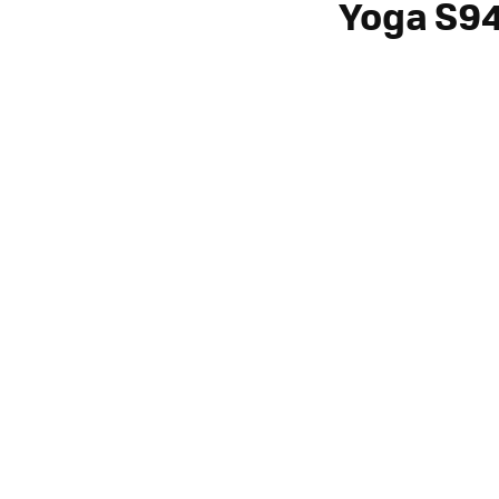
Yoga S9