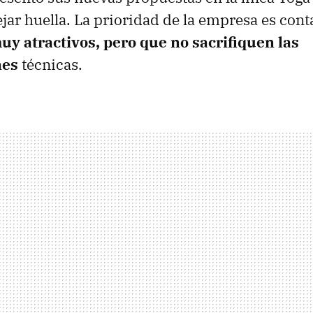
jar huella. La prioridad de la empresa es con
uy atractivos, pero que no sacrifiquen las
nes
técnicas.