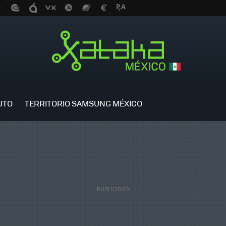
UTO
TERRITORIO SAMSUNG MÉXICO