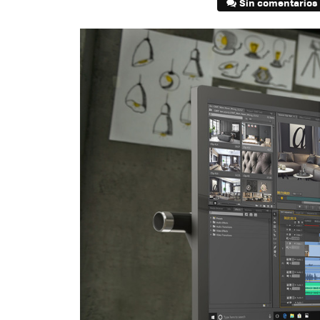
Sin comentarios