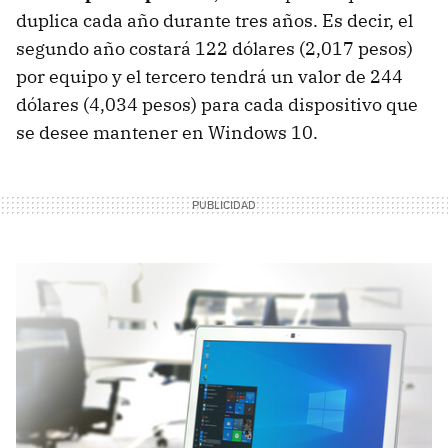
duplica cada año durante tres años. Es decir, el
segundo año costará 122 dólares (2,017 pesos)
por equipo y el tercero tendrá un valor de 244
dólares (4,034 pesos) para cada dispositivo que
se desee mantener en Windows 10.