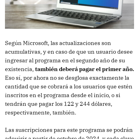
Según Microsoft, las actualizaciones son
acumulativas, y en caso de que un usuario desee
ingresar al programa en el segundo año de su
existencia,
también deberá pagar el primer año.
Eso sí, por ahora no se desglosa exactamente la
cantidad que se cobrará a los usuarios que estén
inscritos en el programa desde el inicio, o si
tendrán que pagar los 122 y 244 dólares,
respectivamente, también.
Las suscripciones para este programa se podrán
adquirir a partir de octubre de 2024, y cada clave