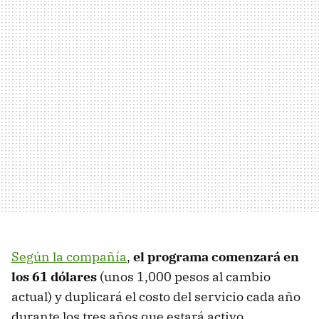
Según la compañía
,
el programa comenzará en
los 61 dólares
(unos 1,000 pesos al cambio
actual) y duplicará el costo del servicio cada año
durante los tres años que estará activo.