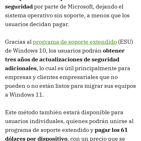
seguridad
por parte de Microsoft, dejando el
sistema operativo sin soporte, a menos que los
usuarios decidan pagar.
Gracias al
programa de soporte extendido
(ESU)
de Windows 10, los usuarios podrán
obtener
tres años de actualizaciones de seguridad
adicionales
, lo cual es útil principalmente para
empresas y clientes empresariales que no
pueden o no están listos para migrar sus equipos
a Windows 11.
Este método también estará disponible para
usuarios individuales, quienes podrán unirse al
programa de soporte extendido y
pagar los 61
dólares por dispositivo
, con un precio que se