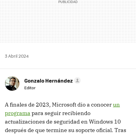
3 Abril 2024
Gonzalo Hernández
Editor
A finales de 2023, Microsoft dio a conocer
un
programa
para seguir recibiendo
actualizaciones de seguridad en Windows 10
después de que termine su soporte oficial. Tras