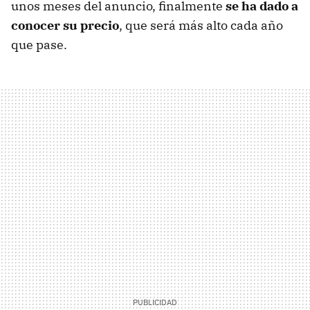
unos meses del anuncio, finalmente
se ha dado a
conocer su precio
, que será más alto cada año
que pase.