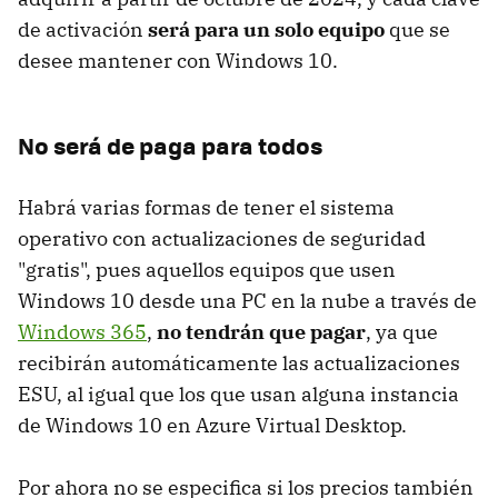
de activación
será para un solo equipo
que se
desee mantener con Windows 10.
No será de paga para todos
Habrá varias formas de tener el sistema
operativo con actualizaciones de seguridad
"gratis", pues aquellos equipos que usen
Windows 10 desde una PC en la nube a través de
Windows 365
,
no tendrán que pagar
, ya que
recibirán automáticamente las actualizaciones
ESU, al igual que los que usan alguna instancia
de Windows 10 en Azure Virtual Desktop.
Por ahora no se especifica si los precios también