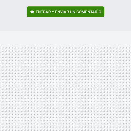
ENTRAR Y ENVIAR UN COMENTARIO