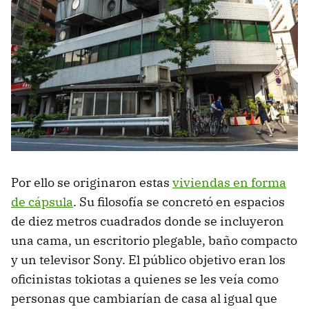
Por ello se originaron estas
viviendas en forma
de cápsula
. Su filosofía se concretó en espacios
de diez metros cuadrados donde se incluyeron
una cama, un escritorio plegable, baño compacto
y un televisor Sony. El público objetivo eran los
oficinistas tokiotas a quienes se les veía como
personas que cambiarían de casa al igual que