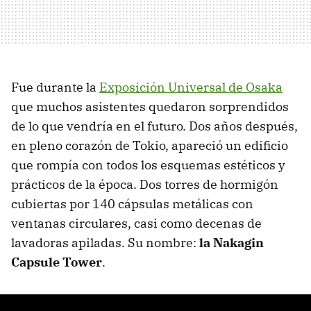
Fue durante la
Exposición Universal de Osaka
que muchos asistentes quedaron sorprendidos
de lo que vendría en el futuro. Dos años después,
en pleno corazón de Tokio, apareció un edificio
que rompía con todos los esquemas estéticos y
prácticos de la época. Dos torres de hormigón
cubiertas por 140 cápsulas metálicas con
ventanas circulares, casi como decenas de
lavadoras apiladas. Su nombre:
l
a
Nakagin
Capsule Tower
.