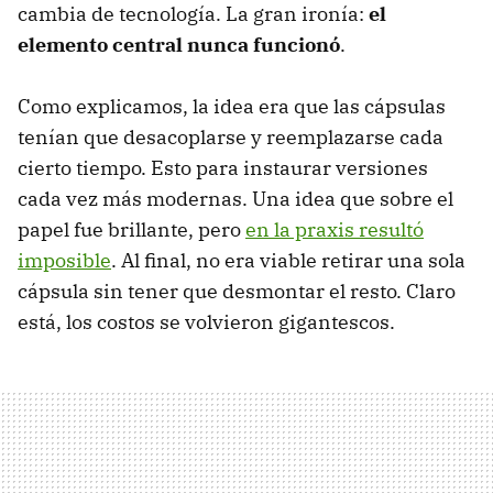
cambia de tecnología. La gran ironía:
el
elemento central nunca funcionó
.
Como explicamos, la idea era que las cápsulas
tenían que desacoplarse y reemplazarse cada
cierto tiempo. Esto para instaurar versiones
cada vez más modernas. Una idea que sobre el
papel fue brillante, pero
en la praxis resultó
imposible
. Al final, no era viable retirar una sola
cápsula sin tener que desmontar el resto. Claro
está, los costos se volvieron gigantescos.