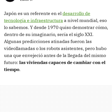
Japón es un referente en el
desarrollo de
tecnología e infraestructura
a nivel mundial, eso
lo sabemos. Y desde 1970 quiso demostrar cómo,
dentro de su imaginario, sería el siglo XXI.
Algunas predicciones atinadas fueron las
videollamadas o los robots asistentes, pero hubo
una que envejeció antes de la llegada del mismo
futuro:
las
viviendas capaces de cambiar con el
tiempo
.