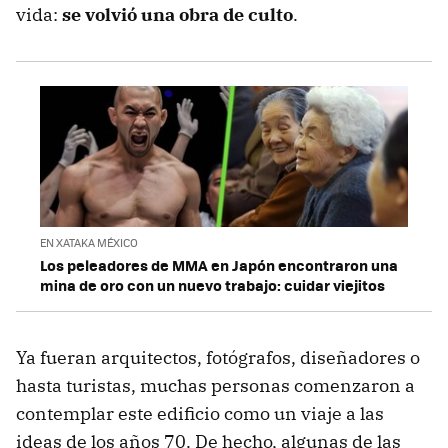
vida:
se volvió
una
obra de culto
.
EN XATAKA MÉXICO
Los peleadores de MMA en Japón encontraron una
mina de oro con un nuevo trabajo: cuidar viejitos
Ya fueran arquitectos, fotógrafos, diseñadores o
hasta turistas, muchas personas comenzaron a
contemplar este edificio como un viaje a las
ideas de los años 70. De hecho, algunas de las