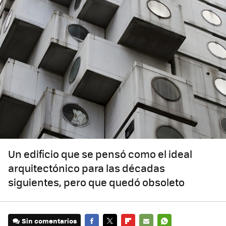
Un edificio que se pensó como el ideal
arquitectónico para las décadas
siguientes, pero que quedó obsoleto
Sin comentarios