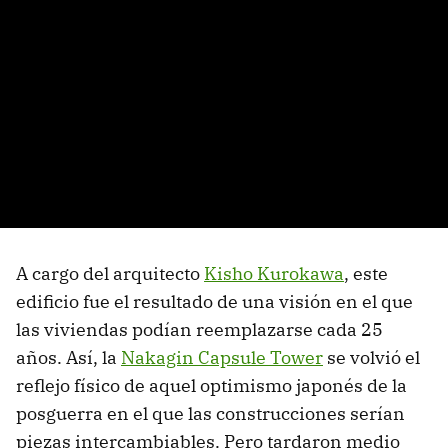
A cargo del arquitecto
Kisho Kurokawa
, este
edificio fue el resultado de una visión en el que
las viviendas podían reemplazarse cada 25
años. Así, la
Nakagin Capsule Tower
se volvió el
reflejo físico de aquel optimismo japonés de la
posguerra en el que las construcciones serían
piezas intercambiables. Pero tardaron medio