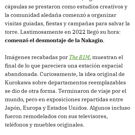
cápsulas se prestaron como estudios creativos y
la comunidad aledaña comenzó a organizar
visitas guiadas, fiestas y campañas para salvar la
torre. Lastimosamente en 2022 llegó su hora:
comenzó el desmontaje de la
Nakagin
.
Imágenes recabadas por
The B1M
, muestran el
final de lo que pareciera una estación espacial
abandonada. Curiosamente, la idea original de
Kurokawa sobre departamentos reemplazables
se dio de otra forma. Terminaron de viaje por el
mundo, pero en exposiciones repartidas entre
Japón, Europa y Estados Unidos. Algunos incluso
fueron remodelados con sus televisores,
teléfonos y muebles originales.