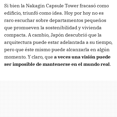
Si bien la Nakagin Capsule Tower fracasó como
edificio, triunfó como idea. Hoy por hoy no es
raro escuchar sobre departamentos pequeños
que promueven la sostenibilidad y vivienda
compacta. A cambio, Japón descubrió que la
arquitectura puede estar adelantada a su tiempo,
pero que éste mismo puede alcanzarla en algún
momento. Y claro, que
a veces una visión puede
ser imposible de
mantenerse en el mundo real
.