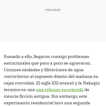
Sumado a ello, llegaron consigo problemas
estructurales que poco a poco se agravaron.
Uniones oxidadas y filtraciones de agua
convirtieron al supuesto diseño del mañana en
cajas corroídas. El siglo XXI avanzó y la Nakagin
terminó en una
una reliquia envejecida
de
ciencia ficción antigua. Sin embargo, este
experimento residencial tuvo una segunda