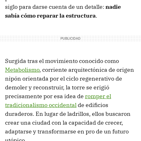
siglo para darse cuenta de un detalle:
nadie
sabía cómo reparar la estructura
.
Surgida tras el movimiento conocido como
Metabolismo
, corriente arquitectónica de origen
nipón orientada por el ciclo regenerativo de
demoler y reconstruir, la torre se erigió
precisamente por esa idea de
romper el
tradicionalismo occidental
de edificios
duraderos. En lugar de ladrillos, ellos buscaron
crear una ciudad con la capacidad de crecer,
adaptarse y transformarse en pro de un futuro
utópico.