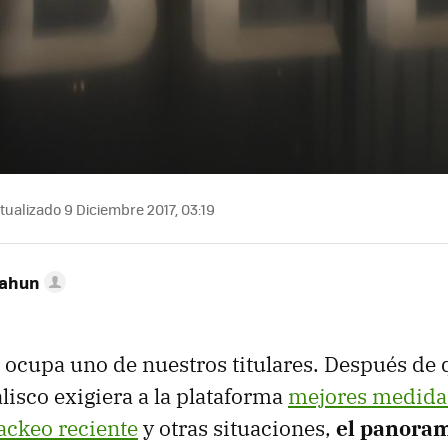
tualizado 9 Diciembre 2017, 03:19
Cahun
ocupa uno de nuestros titulares. Después de 
lisco exigiera a la plataforma
mejores medida
ackeo reciente
y otras situaciones,
el panoram