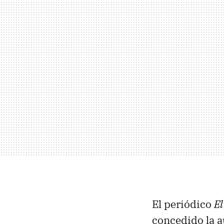
El periódico
El
concedido la a