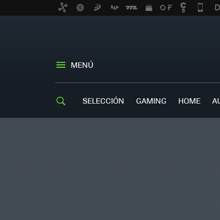
MENÚ
SELECCIÓN
GAMING
HOME
A