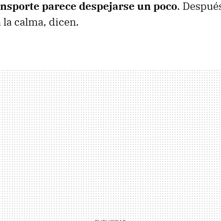
ansporte parece despejarse un poco
. Después
 la calma, dicen.