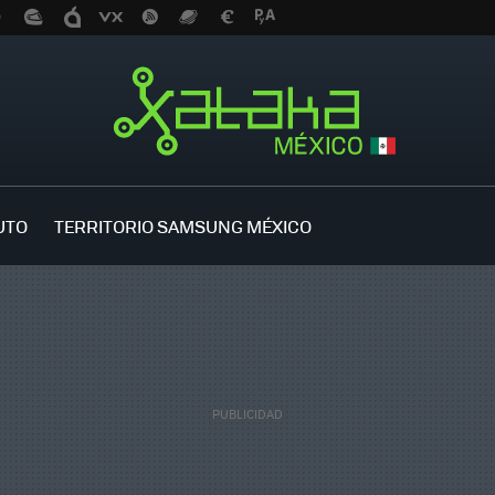
UTO
TERRITORIO SAMSUNG MÉXICO