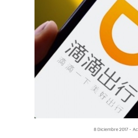
8 Diciembre 2017
Ac