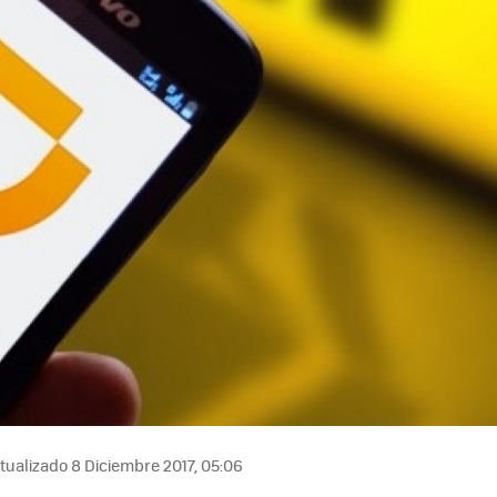
tualizado 8 Diciembre 2017, 05:06