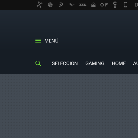
MENÚ
SELECCIÓN
GAMING
HOME
A