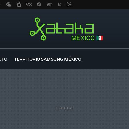
UTO
TERRITORIO SAMSUNG MÉXICO