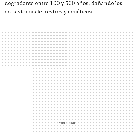
degradarse entre 100 y 500 años, dañando los
ecosistemas terrestres y acuáticos.