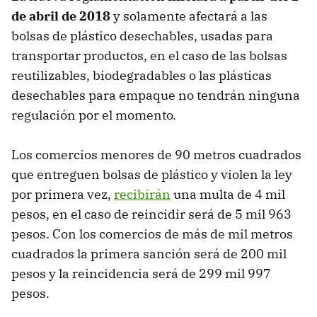
de abril de 2018
y solamente afectará a las
bolsas de plástico desechables, usadas para
transportar productos, en el caso de las bolsas
reutilizables, biodegradables o las plásticas
desechables para empaque no tendrán ninguna
regulación por el momento.
Los comercios menores de 90 metros cuadrados
que entreguen bolsas de plástico y violen la ley
por primera vez,
recibirán
una multa de 4 mil
pesos, en el caso de reincidir será de 5 mil 963
pesos. Con los comercios de más de mil metros
cuadrados la primera sanción será de 200 mil
pesos y la reincidencia será de 299 mil 997
pesos.