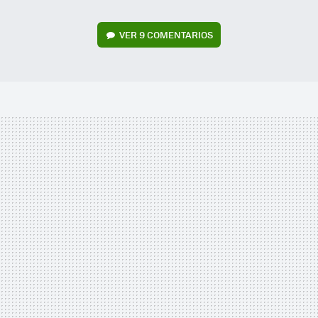
VER
9 COMENTARIOS