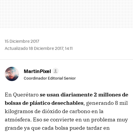
15 Diciembre 2017
Actualizado 18 Diciembre 2017, 14:11
MartinPixel
Coordinador Editorial Senior
En Querétaro
se usan diariamente 2 millones de
bolsas de plástico desechables
, generando 8 mil
kilogramos de dióxido de carbono en la
atmósfera. Eso se convierte en un problema muy
grande ya que cada bolsa puede tardar en