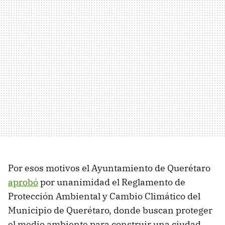
Por esos motivos el Ayuntamiento de Querétaro
aprobó
por unanimidad el Reglamento de
Protección Ambiental y Cambio Climático del
Municipio de Querétaro, donde buscan proteger
el medio ambiente para construir una ciudad