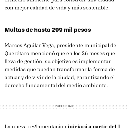
con mejor calidad de vida y más sostenible.
Multas de hasta 299 mil pesos
Marcos Aguilar Vega, presidente municipal de
Querétaro mencionó que en los 26 meses que
lleva de gestión, su objetivo es implementar
medidas que puedan transformar la forma de
actuar y de vivir de la ciudad, garantizando el
derecho fundamental del medio ambiente.
La nueva reglamentación
iniciará a partir del 1