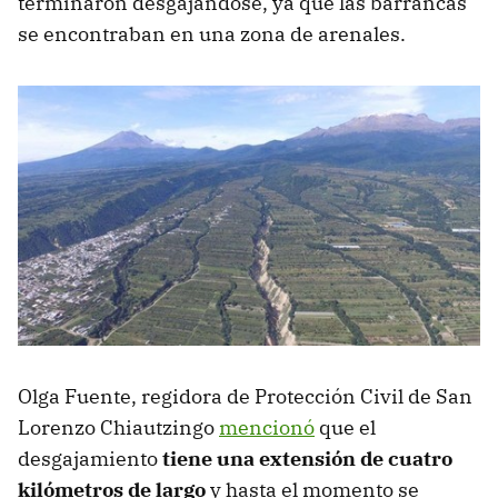
terminaron desgajándose, ya que las barrancas
se encontraban en una zona de arenales.
Olga Fuente, regidora de Protección Civil de San
Lorenzo Chiautzingo
mencionó
que el
desgajamiento
tiene una extensión de cuatro
kilómetros de largo
y hasta el momento se