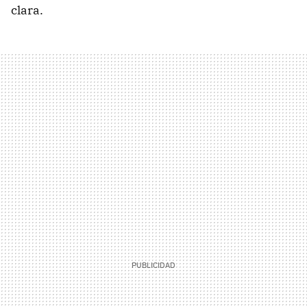
clara.