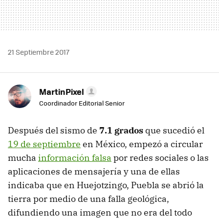
21 Septiembre 2017
MartinPixel
Coordinador Editorial Senior
Después del sismo de
7.1 grados
que sucedió el
19 de septiembre
en México, empezó a circular
mucha
información falsa
por redes sociales o las
aplicaciones de mensajería y una de ellas
indicaba que en Huejotzingo, Puebla se abrió la
tierra por medio de una falla geológica,
difundiendo una imagen que no era del todo