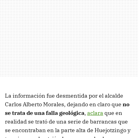
La información fue desmentida por el alcalde
Carlos Alberto Morales, dejando en claro que
no
se trata de una falla geológica
,
aclara
que en
realidad se trató de una serie de barrancas que
se encontraban en la parte alta de Huejotzingo y