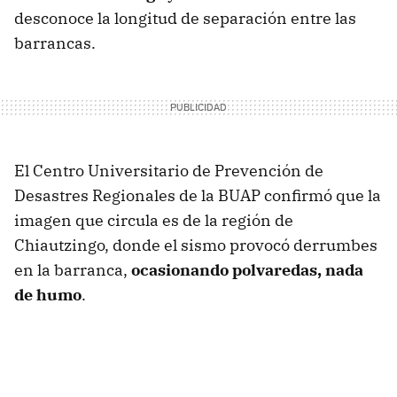
desconoce la longitud de separación entre las
barrancas.
El Centro Universitario de Prevención de
Desastres Regionales de la BUAP confirmó que la
imagen que circula es de la región de
Chiautzingo, donde el sismo provocó derrumbes
en la barranca,
ocasionando polvaredas, nada
de humo
.