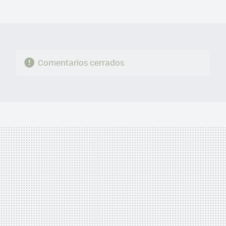
MAIL
Comentarios cerrados