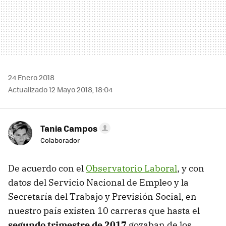
24 Enero 2018
Actualizado 12 Mayo 2018, 18:04
Tania Campos
Colaborador
De acuerdo con el
Observatorio Laboral
, y con
datos del Servicio Nacional de Empleo y la
Secretaría del Trabajo y Previsión Social, en
nuestro país existen 10 carreras que hasta el
segundo trimestre de 2017
gozaban de los