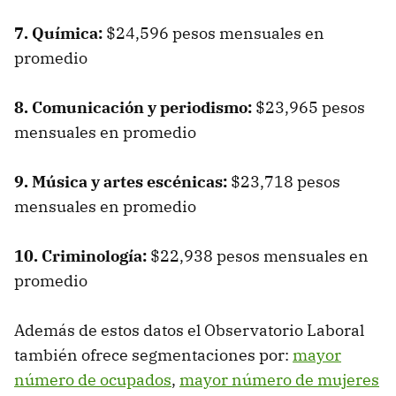
7. Química:
$24,596 pesos mensuales en
promedio
8. Comunicación y periodismo:
$23,965 pesos
mensuales en promedio
9. Música y artes escénicas:
$23,718 pesos
mensuales en promedio
10. Criminología:
$22,938 pesos mensuales en
promedio
Además de estos datos el Observatorio Laboral
también ofrece segmentaciones por:
mayor
número de ocupados
,
mayor número de mujeres