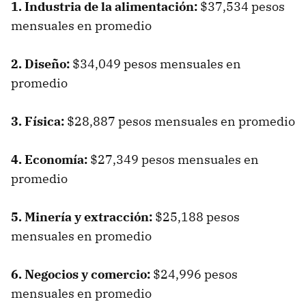
1. Industria de la alimentación:
$37,534 pesos
mensuales en promedio
2. Diseño:
$34,049 pesos mensuales en
promedio
3. Física:
$28,887 pesos mensuales en promedio
4. Economía:
$27,349 pesos mensuales en
promedio
5. Minería y extracción:
$25,188 pesos
mensuales en promedio
6. Negocios y comercio:
$24,996 pesos
mensuales en promedio