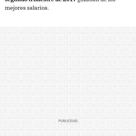
mejores salarios.