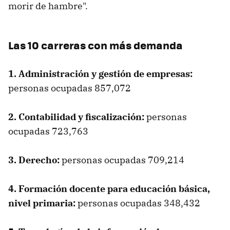
morir de hambre".
Las 10 carreras con más demanda
1. Administración y gestión de empresas:
personas ocupadas 857,072
2. Contabilidad y fiscalización:
personas
ocupadas 723,763
3. Derecho:
personas ocupadas 709,214
4. Formación docente para educación básica,
nivel primaria:
personas ocupadas 348,432