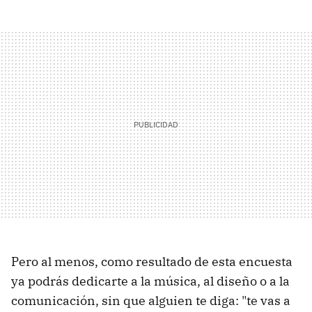
Pero al menos, como resultado de esta encuesta
ya podrás dedicarte a la música, al diseño o a la
comunicación, sin que alguien te diga: "te vas a