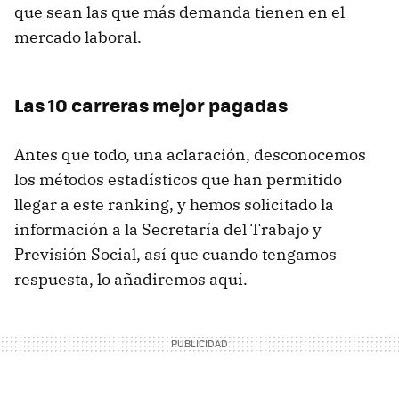
que sean las que más demanda tienen en el
mercado laboral.
Las 10 carreras mejor pagadas
Antes que todo, una aclaración, desconocemos
los métodos estadísticos que han permitido
llegar a este ranking, y hemos solicitado la
información a la Secretaría del Trabajo y
Previsión Social, así que cuando tengamos
respuesta, lo añadiremos aquí.