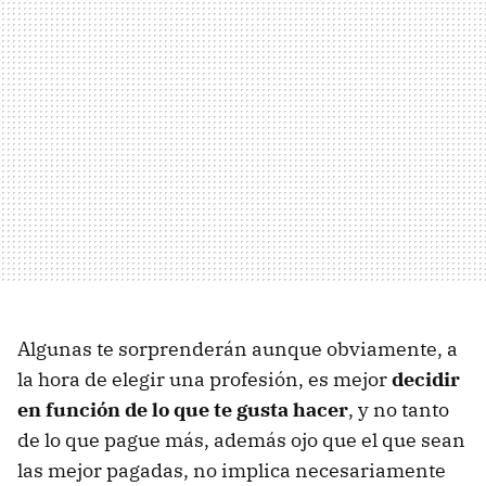
Algunas te sorprenderán aunque obviamente, a
la hora de elegir una profesión, es mejor
decidir
en función de lo que te gusta hacer
, y no tanto
de lo que pague más, además ojo que el que sean
las mejor pagadas, no implica necesariamente