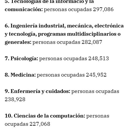
5. Tecnologías de la informació y la
comunicación:
personas ocupadas 297,086
6. Ingeniería industrial, mecánica, electrónica
y tecnología, programas multidisciplinarios o
generales:
personas ocupadas 282,087
7. Psicología:
personas ocupadas 248,513
8. Medicina:
personas ocupadas 245,952
9. Enfermería y cuidados:
personas ocupadas
238,928
10. Ciencias de la computación:
personas
ocupadas 227,068