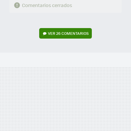
Comentarios cerrados
VER
26 COMENTARIOS