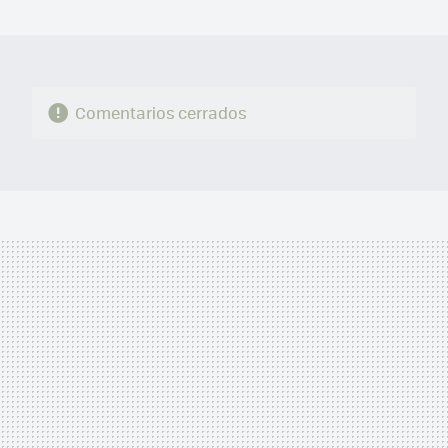
MAIL
Comentarios cerrados