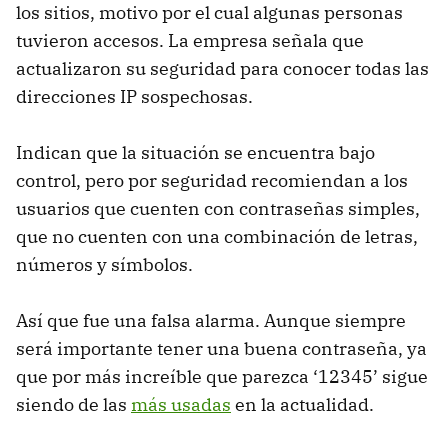
los sitios, motivo por el cual algunas personas
tuvieron accesos. La empresa señala que
actualizaron su seguridad para conocer todas las
direcciones IP sospechosas.
Indican que la situación se encuentra bajo
control, pero por seguridad recomiendan a los
usuarios que cuenten con contraseñas simples,
que no cuenten con una combinación de letras,
números y símbolos.
Así que fue una falsa alarma. Aunque siempre
será importante tener una buena contraseña, ya
que por más increíble que parezca ‘12345’ sigue
siendo de las
más usadas
en la actualidad.