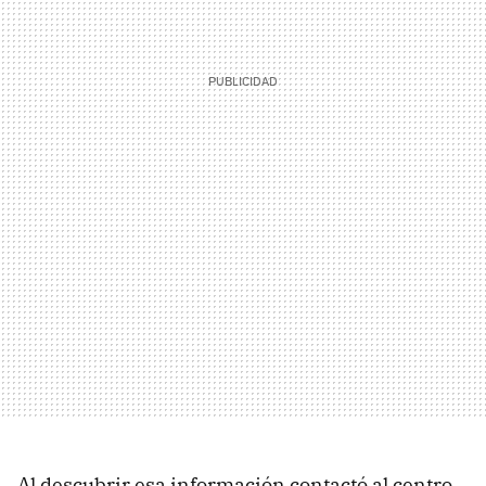
Al descubrir esa información contactó al centro