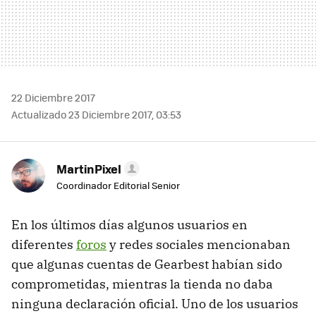
22 Diciembre 2017
Actualizado 23 Diciembre 2017, 03:53
MartinPixel
Coordinador Editorial Senior
En los últimos días algunos usuarios en
diferentes
foros
y redes sociales mencionaban
que algunas cuentas de Gearbest habían sido
comprometidas, mientras la tienda no daba
ninguna declaración oficial. Uno de los usuarios