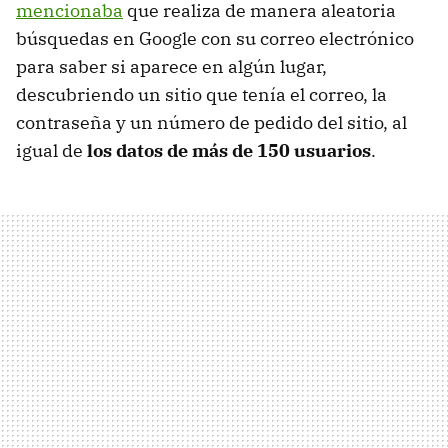
mencionaba
que realiza de manera aleatoria
búsquedas en Google con su correo electrónico
para saber si aparece en algún lugar,
descubriendo un sitio que tenía el correo, la
contraseña y un número de pedido del sitio, al
igual de
los datos de más de 150 usuarios
.