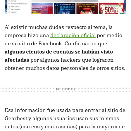
Al existir muchas dudas respecto al tema, la
empresa hizo una
declaración oficial
por medio
de su sitio de Facebook. Confirmaron que
algunos cientos de cuentas se habían visto
afectadas
por algunos hackers que lograron
obtener muchos datos personales de otros sitios.
Esa información fue usada para entrar al sitio de
Gearbest y algunos usuarios usan sus mismos
datos (correos y contraseñas) para la mayoría de