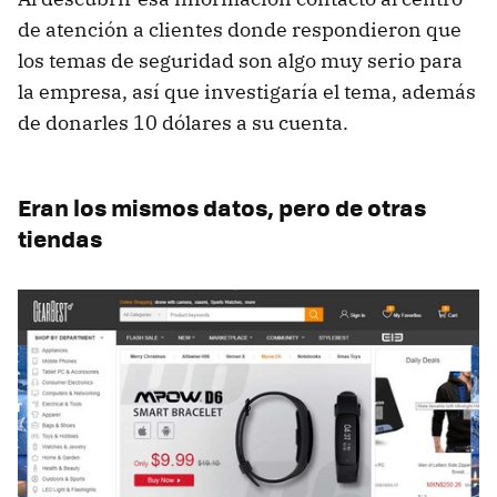
de atención a clientes donde respondieron que
los temas de seguridad son algo muy serio para
la empresa, así que investigaría el tema, además
de donarles 10 dólares a su cuenta.
Eran los mismos datos, pero de otras
tiendas