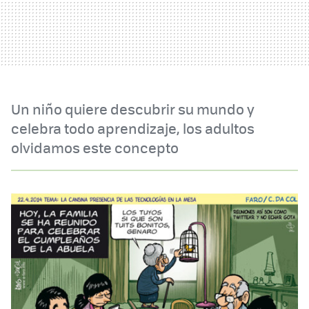
Un niño quiere descubrir su mundo y
celebra todo aprendizaje, los adultos
olvidamos este concepto