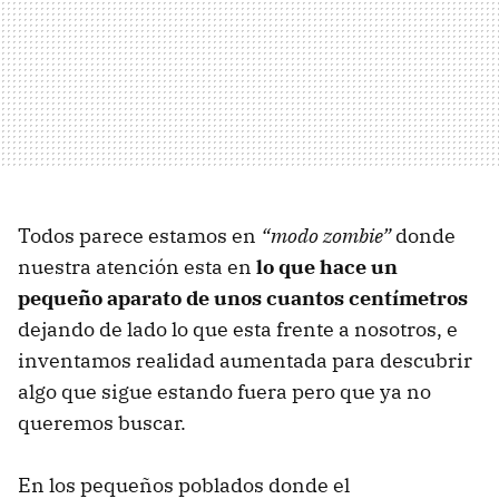
Todos parece estamos en
“modo zombie”
donde
nuestra atención esta en
lo que hace un
pequeño aparato de unos cuantos centímetros
dejando de lado lo que esta frente a nosotros, e
inventamos realidad aumentada para descubrir
algo que sigue estando fuera pero que ya no
queremos buscar.
En los pequeños poblados donde el