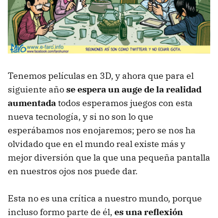
Tenemos películas en 3D, y ahora que para el
siguiente año
se espera un auge de la realidad
aumentada
todos esperamos juegos con esta
nueva tecnología, y si no son lo que
esperábamos nos enojaremos; pero se nos ha
olvidado que en el mundo real existe más y
mejor diversión que la que una pequeña pantalla
en nuestros ojos nos puede dar.
Esta no es una crítica a nuestro mundo, porque
incluso formo parte de él,
es una reflexión