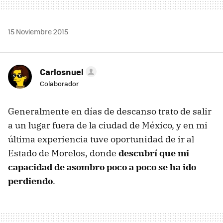
15 Noviembre 2015
Carlosnuel
Colaborador
Generalmente en días de descanso trato de salir
a un lugar fuera de la ciudad de México, y en mi
última experiencia tuve oportunidad de ir al
Estado de Morelos, donde
descubrí que mi
capacidad de asombro poco a poco se ha ido
perdiendo
.