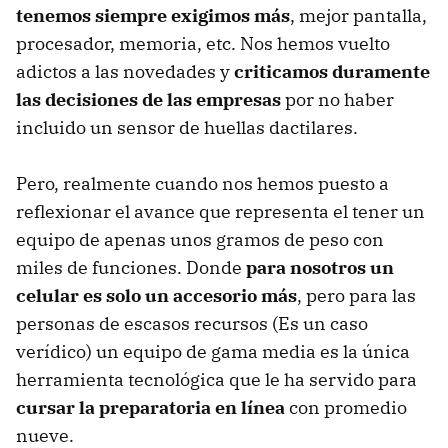
tenemos siempre exigimos más
, mejor pantalla,
procesador, memoria, etc. Nos hemos vuelto
adictos a las novedades y
criticamos duramente
las decisiones de las empresas
por no haber
incluido un sensor de huellas dactilares.
Pero, realmente cuando nos hemos puesto a
reflexionar el avance que representa el tener un
equipo de apenas unos gramos de peso con
miles de funciones. Donde
para nosotros un
celular es solo un accesorio más
, pero para las
personas de escasos recursos (Es un caso
verídico) un equipo de gama media es la única
herramienta tecnológica que le ha servido para
cursar la preparatoria en línea
con promedio
nueve.