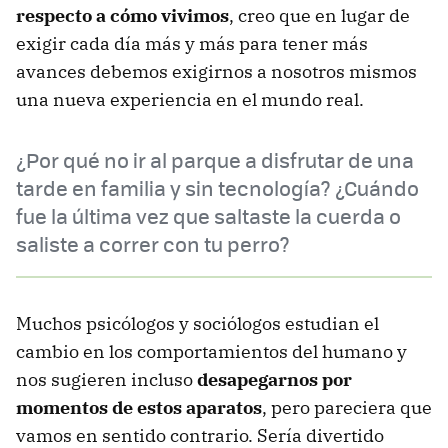
respecto a cómo vivimos
, creo que en lugar de
exigir cada día más y más para tener más
avances debemos exigirnos a nosotros mismos
una nueva experiencia en el mundo real.
¿Por qué no ir al parque a disfrutar de una
tarde en familia y sin tecnología? ¿Cuándo
fue la última vez que saltaste la cuerda o
saliste a correr con tu perro?
Muchos psicólogos y sociólogos estudian el
cambio en los comportamientos del humano y
nos sugieren incluso
desapegarnos por
momentos de estos aparatos
, pero pareciera que
vamos en sentido contrario. Sería divertido