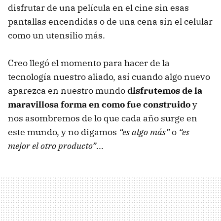
disfrutar de una película en el cine sin esas
pantallas encendidas o de una cena sin el celular
como un utensilio más.
Creo llegó el momento para hacer de la
tecnología nuestro aliado, así cuando algo nuevo
aparezca en nuestro mundo
disfrutemos de la
maravillosa forma en como fue construido
y
nos asombremos de lo que cada año surge en
este mundo, y no digamos
“es algo más”
o
“es
mejor el otro producto”
...