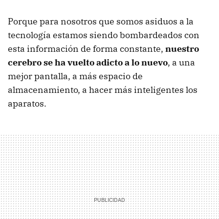
Porque para nosotros que somos asiduos a la
tecnología estamos siendo bombardeados con
esta información de forma constante,
nuestro
cerebro se ha vuelto adicto a lo nuevo
, a una
mejor pantalla, a más espacio de
almacenamiento, a hacer más inteligentes los
aparatos.