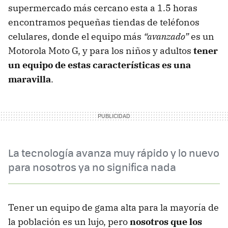
supermercado más cercano esta a 1.5 horas
encontramos pequeñas tiendas de teléfonos
celulares, donde el equipo más
“avanzado”
es un
Motorola Moto G, y para los niños y adultos
tener
un equipo de estas características es una
maravilla
.
La tecnología avanza muy rápido y lo nuevo
para nosotros ya no significa nada
Tener un equipo de gama alta para la mayoría de
la población es un lujo, pero
nosotros que los