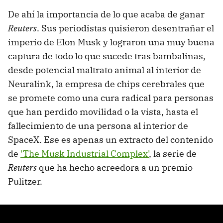
De ahí la importancia de lo que acaba de ganar
Reuters
. Sus periodistas quisieron desentrañar el
imperio de Elon Musk y lograron una muy buena
captura de todo lo que sucede tras bambalinas,
desde potencial maltrato animal al interior de
Neuralink, la empresa de chips cerebrales que
se promete como una cura radical para personas
que han perdido movilidad o la vista, hasta el
fallecimiento de una persona al interior de
SpaceX. Ese es apenas un extracto del contenido
de
'The Musk Industrial Complex'
, la serie de
Reuters
que ha hecho acreedora a un premio
Pulitzer.