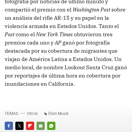
fotografía por noticias de último minuto y
compartió el premio con el
Washington Post
sobre
un análisis del rifle AR-15 y su papel en la
violencia armada en Estados Unidos. Tanto el
Post
como el
New York Times
obtuvieron tres
premios cada uno y
AP
ganó por fotografía
destacada por su cobertura de migrantes que
viajan de América Latina a Estados Unidos. Un
medio local, de nombre Lookout Santa Cruz ganó
por reportajes de última hora en cobertura por
inundaciones en California.
TEMAS
Otros
Elon Musk