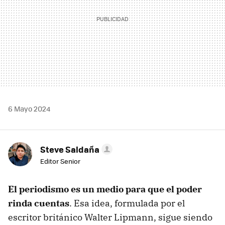
6 Mayo 2024
Steve Saldaña
Editor Senior
El periodismo es un medio para que el poder
rinda cuentas
. Esa idea, formulada por el
escritor británico Walter Lipmann, sigue siendo