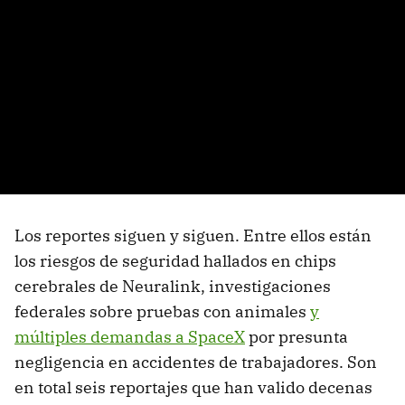
Los reportes siguen y siguen. Entre ellos están
los riesgos de seguridad hallados en chips
cerebrales de Neuralink, investigaciones
federales sobre pruebas con animales
y
múltiples demandas a SpaceX
por presunta
negligencia en accidentes de trabajadores. Son
en total seis reportajes que han valido decenas