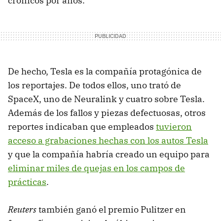
crónicos por años.
De hecho, Tesla es la compañía protagónica de
los reportajes. De todos ellos, uno trató de
SpaceX, uno de Neuralink y cuatro sobre Tesla.
Además de los fallos y piezas defectuosas, otros
reportes indicaban que empleados
tuvieron
acceso a grabaciones hechas con los autos Tesla
y que la compañía habría creado un equipo para
eliminar miles de quejas en los campos de
prácticas
.
Reuters
también ganó el premio Pulitzer en