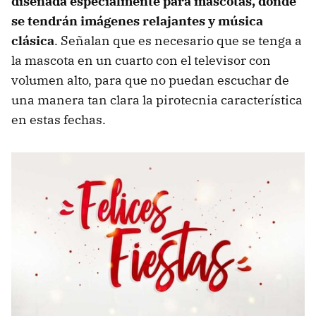
diseñada especialmente para mascotas, donde
se tendrán imágenes relajantes y música
clásica
. Señalan que es necesario que se tenga a
la mascota en un cuarto con el televisor con
volumen alto, para que no puedan escuchar de
una manera tan clara la pirotecnia característica
en estas fechas.