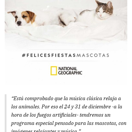
“Está comprobado que la música clásica relaja a
los animales. Por eso el 24 y 31 de diciembre -a la
hora de los fuegos artificiales- tendremos un
programa especial pensado para las mascotas, con
imágenes relajantes y música.”