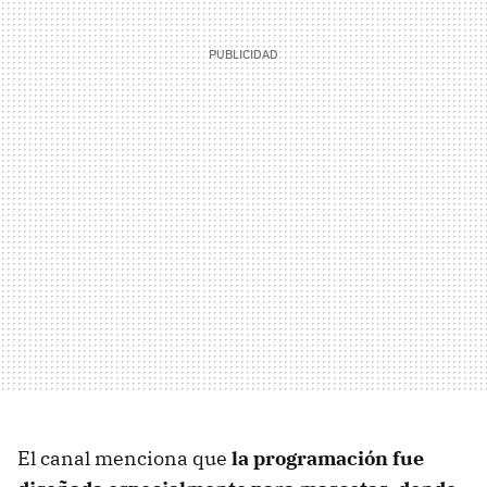
El canal menciona que
la programación fue