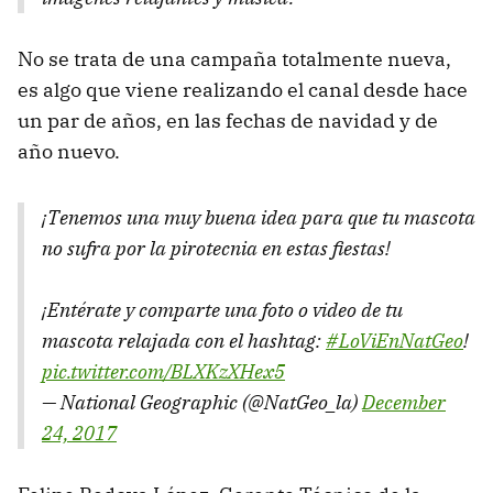
No se trata de una campaña totalmente nueva,
es algo que viene realizando el canal desde hace
un par de años, en las fechas de navidad y de
año nuevo.
¡Tenemos una muy buena idea para que tu mascota
no sufra por la pirotecnia en estas fiestas!
¡Entérate y comparte una foto o video de tu
mascota relajada con el hashtag:
#LoViEnNatGeo
!
pic.twitter.com/BLXKzXHex5
— National Geographic (@NatGeo_la)
December
24, 2017