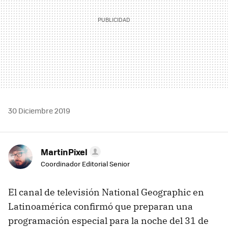
30 Diciembre 2019
MartinPixel
Coordinador Editorial Senior
El canal de televisión National Geographic en
Latinoamérica confirmó que preparan una
programación especial para la noche del 31 de