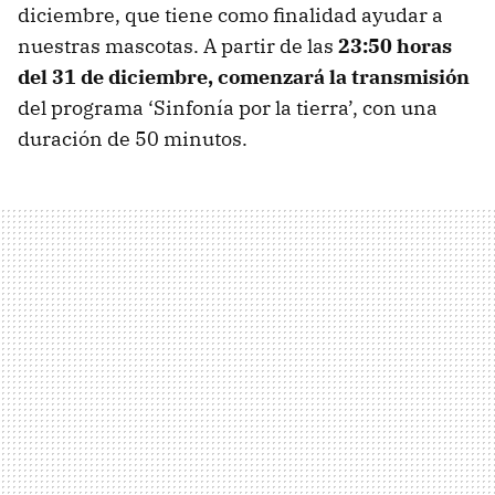
diciembre, que tiene como finalidad ayudar a
nuestras mascotas. A partir de las
23:50 horas
del 31 de diciembre, comenzará la transmisión
del programa ‘Sinfonía por la tierra’, con una
duración de 50 minutos.