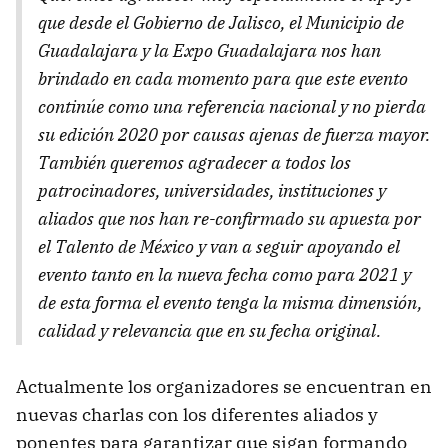
que desde el Gobierno de Jalisco, el Municipio de
Guadalajara y la Expo Guadalajara nos han
brindado en cada momento para que este evento
continúe como una referencia nacional y no pierda
su edición 2020 por causas ajenas de fuerza mayor.
También queremos agradecer a todos los
patrocinadores, universidades, instituciones y
aliados que nos han re-confirmado su apuesta por
el Talento de México y van a seguir apoyando el
evento tanto en la nueva fecha como para 2021 y
de esta forma el evento tenga la misma dimensión,
calidad y relevancia que en su fecha original.
Actualmente los organizadores se encuentran en
nuevas charlas con los diferentes aliados y
ponentes para garantizar que sigan formando