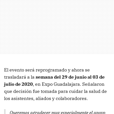
El evento será reprogramado y ahora se
trasladará a la
semana del 29 de junio al 03 de
julio de 2020
, en Expo Guadalajara. Señalaron
que decisión fue tomada para cuidar la salud de
los asistentes, aliados y colaboradores.
Queremos agradecer muy especialmente el apoyo