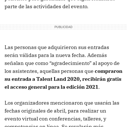
parte de las actividades del evento.
Las personas que adquirieron sus entradas
serán válidas para la nueva fecha. Además
señalan que como “agradecimiento” al apoyo de
los asistentes, aquellas personas que
compraron
su entrada a Talent Land 2020, recibirán gratis
el acceso general para la edición 2021
.
Los organizadores mencionaron que usarán las
fechas originales de abril, para realizar un
evento virtual con conferencias, talleres, y
competencias en línea. Se revelarán más