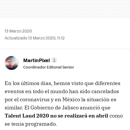
13 Marzo 2020
Actualizado 13 Marzo 2020, 11:12
MartinPixel
Coordinador Editorial Senior
En los últimos días, hemos visto que diferentes
eventos en todo el mundo han sido cancelados
por el coronavirus y en México la situación es
similar. El Gobierno de Jalisco anunció que
Talent Land 2020 no se realizará en abril
como
se tenía programado.