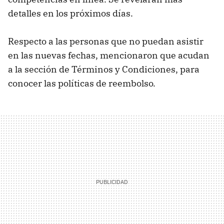
detalles en los próximos días.
Respecto a las personas que no puedan asistir
en las nuevas fechas, mencionaron que acudan
a la sección de Términos y Condiciones, para
conocer las políticas de reembolso.