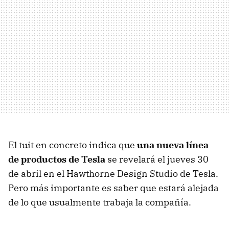
El tuit en concreto indica que
una nueva línea
de productos de Tesla
se revelará el jueves 30
de abril en el Hawthorne Design Studio de Tesla.
Pero más importante es saber que estará alejada
de lo que usualmente trabaja la compañía.