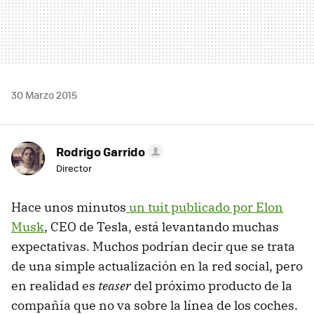
30 Marzo 2015
Rodrigo Garrido
Director
Hace unos minutos
un tuit publicado por Elon
Musk
, CEO de Tesla, está levantando muchas
expectativas. Muchos podrían decir que se trata
de una simple actualización en la red social, pero
en realidad es
teaser
del próximo producto de la
compañía que no va sobre la línea de los coches.