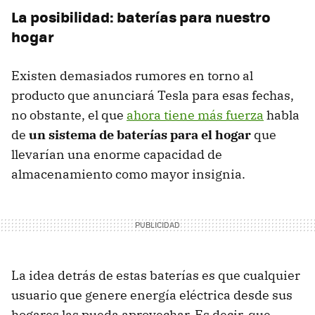
La posibilidad: baterías para nuestro
hogar
Existen demasiados rumores en torno al
producto que anunciará Tesla para esas fechas,
no obstante, el que
ahora tiene más fuerza
habla
de
un sistema de baterías para el hogar
que
llevarían una enorme capacidad de
almacenamiento como mayor insignia.
La idea detrás de estas baterías es que cualquier
usuario que genere energía eléctrica desde sus
hogares las pueda aprovechar. Es decir, que