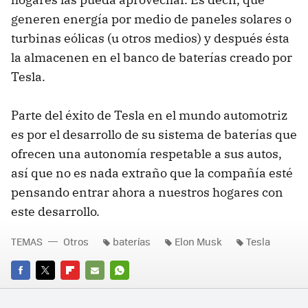
generen energía por medio de paneles solares o
turbinas eólicas (u otros medios) y después ésta
la almacenen en el banco de baterías creado por
Tesla.
Parte del éxito de Tesla en el mundo automotriz
es por el desarrollo de su sistema de baterías que
ofrecen una autonomía respetable a sus autos,
así que no es nada extraño que la compañía esté
pensando entrar ahora a nuestros hogares con
este desarrollo.
TEMAS
Otros
baterías
Elon Musk
Tesla
FACEBOOK
TWITTER
FLIPBOARD
E-
WHATSAPP