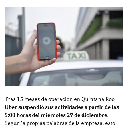
Tras 15 meses de operación en Quintana Roo,
Uber suspendió sus actividades a partir de las
9:00 horas del miércoles 27 de diciembre
.
Según la propias palabras de la empresa, esto