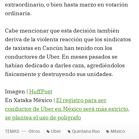
extraordinario, o bien hasta marzo en votación
ordinaria.
Cabe mencionar que esta decisión también
deriva de la violenta reacción que los sindicatos
de taxistas en Cancún han tenido con los
conductores de Uber. En meses pasados se
habían dedicado a darles caza, agrediéndolos
físicamente y destruyendo sus unidades.
Imagen |
HuffPost
En Xataka México |
El registro para ser
conductor de Uber en México será más estricto,
se plantea el uso de polígrafo
TEMAS
Otros
Uber
Quintana Roo
México