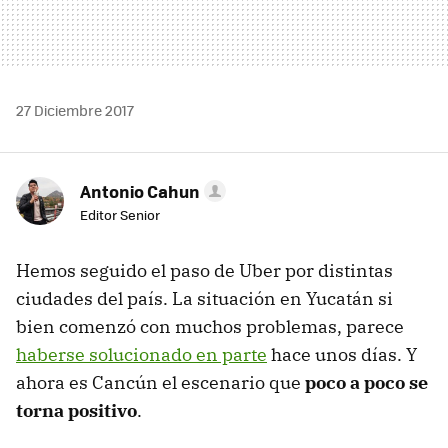
27 Diciembre 2017
Antonio Cahun
Editor Senior
Hemos seguido el paso de Uber por distintas
ciudades del país. La situación en Yucatán si
bien comenzó con muchos problemas, parece
haberse solucionado en parte
hace unos días. Y
ahora es Cancún el escenario que
poco a poco se
torna positivo
.