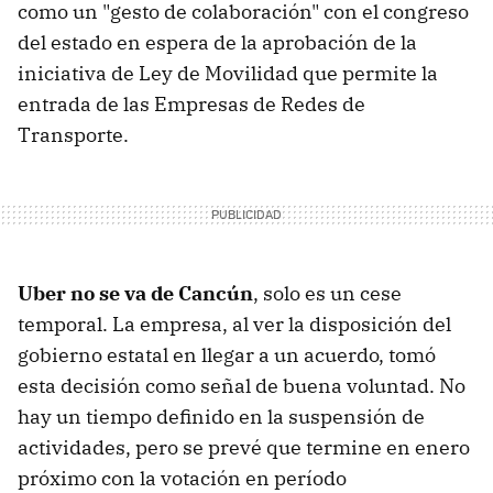
como un "gesto de colaboración" con el congreso
del estado en espera de la aprobación de la
iniciativa de Ley de Movilidad que permite la
entrada de las Empresas de Redes de
Transporte.
Uber no se va de Cancún
, solo es un cese
temporal. La empresa, al ver la disposición del
gobierno estatal en llegar a un acuerdo, tomó
esta decisión como señal de buena voluntad. No
hay un tiempo definido en la suspensión de
actividades, pero se prevé que termine en enero
próximo con la votación en período