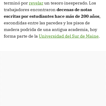
terminó por
revelar
un tesoro inesperado. Los
trabajadores encontraron
decenas de notas
escritas por estudiantes hace más de 200 años
,
escondidas entre las paredes y los pisos de
madera podrida de una antigua academia, hoy
forma parte de la
Universidad del Sur de Maine
.