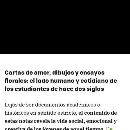
Cartas de amor, dibujos y ensayos
florales: el lado humano y cotidiano de
los estudiantes de hace dos siglos
Lejos de ser documentos académicos o
históricos en sentido estricto,
el contenido de
estas notas revela la vida social, emocional y
creativa de los jóvenes de aquel tiempo
.
De