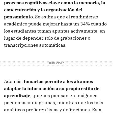
procesos cognitivos clave como la memoria, la
concentración y la organización del
pensamiento
. Se estima que el rendimiento
académico puede mejorar hasta un 34% cuando
los estudiantes toman apuntes activamente, en
lugar de depender solo de grabaciones o
transcripciones automáticas.
Además,
tomarlas permite a los alumnos
adaptar la información a su propio estilo de
aprendizaje
, quienes piensan en imágenes
pueden usar diagramas, mientras que los más
analíticos prefieren listas y definiciones. Esta