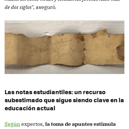
de dos siglos
", aseguró.
Las notas estudiantiles: un recurso
subestimado que sigue siendo clave en la
educación actual
Según
expertos,
la toma de apuntes estimula