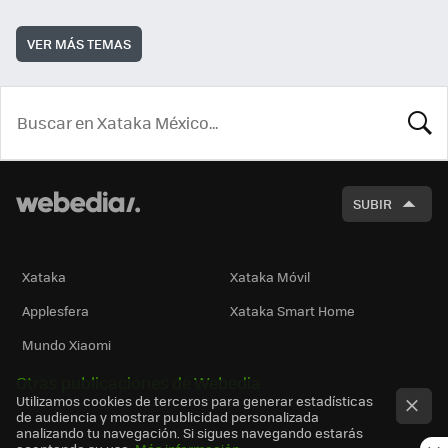
VER MÁS TEMAS
BUSCA
SUBIR
Xataka
Xataka Móvil
Applesfera
Xataka Smart Home
Mundo Xiaomi
Otras publicaciones de Webedia
Utilizamos cookies de terceros para generar estadísticas
de audiencia y mostrar publicidad personalizada
analizando tu navegación. Si sigues navegando estarás