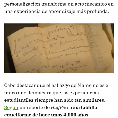
personalización transforma un acto mecánico en
una experiencia de aprendizaje más profunda.
Cabe destacar que el hallazgo de Maine no es el
único que demuestra que las experiencias
estudiantiles siempre han sido tan similares.
Según
un reporte de
HuffPost
,
una tablilla
cuneiforme de hace unos 4,000 años
,