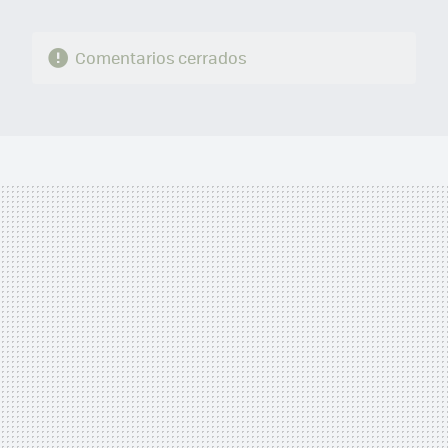
Comentarios cerrados