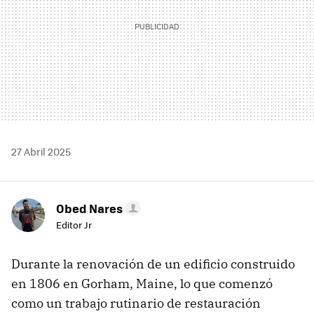
27 Abril 2025
Obed Nares
Editor Jr
Durante la renovación de un edificio construido
en 1806 en Gorham, Maine, lo que comenzó
como un trabajo rutinario de restauración