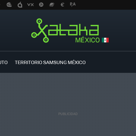
UTO
TERRITORIO SAMSUNG MÉXICO