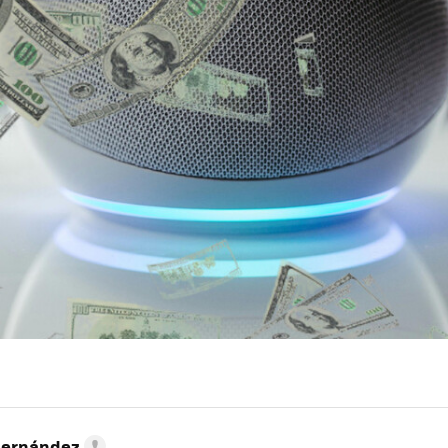
Hernández