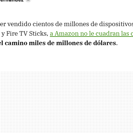
er vendido cientos de millones de dispositiv
 y Fire TV Sticks,
a Amazon no le cuadran las 
el camino miles de millones de dólares
.