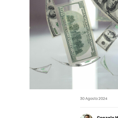
30 Agosto 2024
Gonzalo 