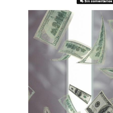
Sin comentarios