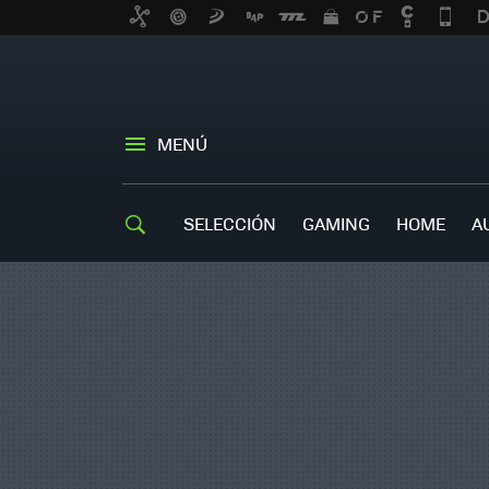
MENÚ
SELECCIÓN
GAMING
HOME
A