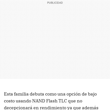
Esta familia debuta como una opción de bajo
costo usando NAND Flash TLC que no
decepcionará en rendimiento ya que además