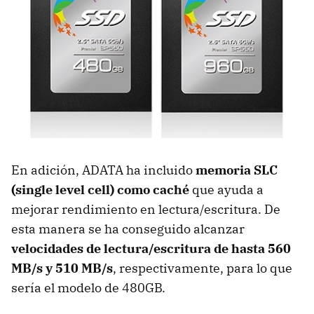
En adición, ADATA ha incluido
memoria SLC
(single level cell) como caché
que ayuda a
mejorar rendimiento en lectura/escritura. De
esta manera se ha conseguido alcanzar
velocidades de lectura/escritura de hasta 560
MB/s y 510 MB/s
, respectivamente, para lo que
sería el modelo de 480GB.