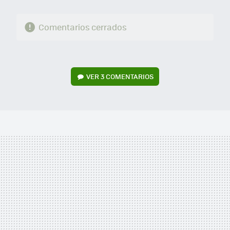
Comentarios cerrados
VER
3 COMENTARIOS