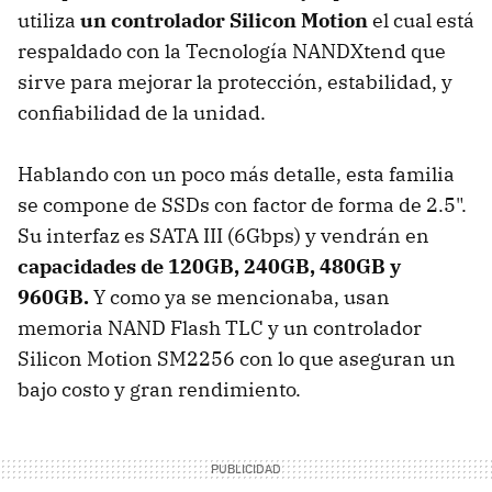
utiliza
un controlador Silicon Motion
el cual está
respaldado con la Tecnología NANDXtend que
sirve para mejorar la protección, estabilidad, y
confiabilidad de la unidad.
Hablando con un poco más detalle, esta familia
se compone de SSDs con factor de forma de 2.5".
Su interfaz es SATA III (6Gbps) y vendrán en
capacidades de 120GB, 240GB, 480GB y
960GB.
Y como ya se mencionaba, usan
memoria NAND Flash TLC y un controlador
Silicon Motion SM2256 con lo que aseguran un
bajo costo y gran rendimiento.