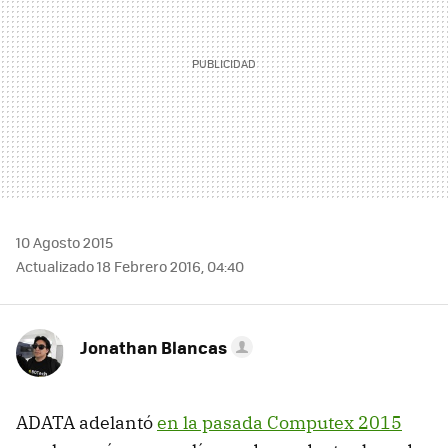
10 Agosto 2015
Actualizado 18 Febrero 2016, 04:40
Jonathan Blancas
ADATA adelantó
en la pasada Computex 2015