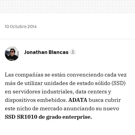
10 Octubre 2014
Jonathan Blancas
Las compañías se están convenciendo cada vez
más de utilizar unidades de estado sólido (SSD)
en servidores industriales, data centers y
dispositivos embebidos.
ADATA
busca cubrir
este nicho de mercado anunciando su nuevo
SSD SR1010 de grado enterprise.