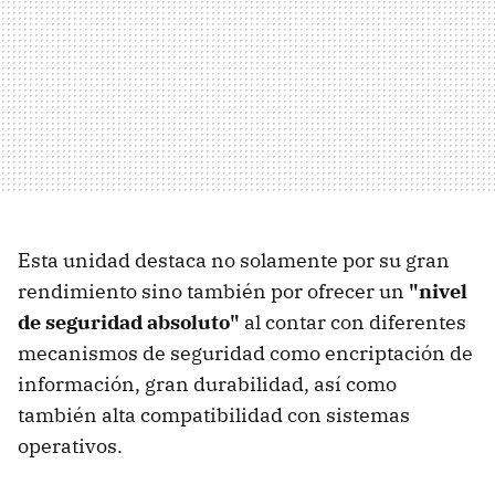
Esta unidad destaca no solamente por su gran
rendimiento sino también por ofrecer un
"nivel
de seguridad absoluto"
al contar con diferentes
mecanismos de seguridad como encriptación de
información, gran durabilidad, así como
también alta compatibilidad con sistemas
operativos.