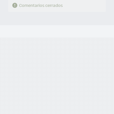
Comentarios cerrados