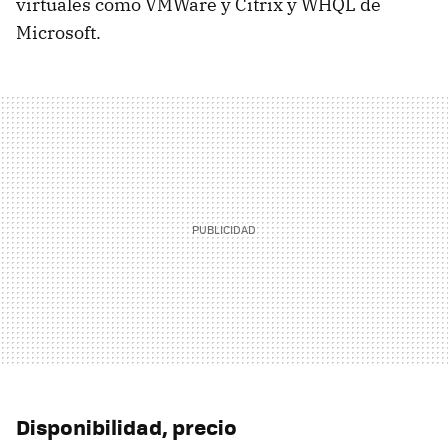
virtuales como VMWare y Citrix y WHQL de
Microsoft.
Disponibilidad, precio