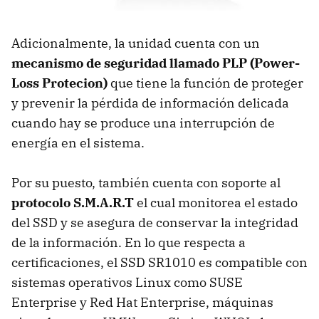
Adicionalmente, la unidad cuenta con un
mecanismo de seguridad llamado PLP (Power-
Loss Protecion)
que tiene la función de proteger
y prevenir la pérdida de información delicada
cuando hay se produce una interrupción de
energía en el sistema.
Por su puesto, también cuenta con soporte al
protocolo S.M.A.R.T
el cual monitorea el estado
del SSD y se asegura de conservar la integridad
de la información. En lo que respecta a
certificaciones, el SSD SR1010 es compatible con
sistemas operativos Linux como SUSE
Enterprise y Red Hat Enterprise, máquinas