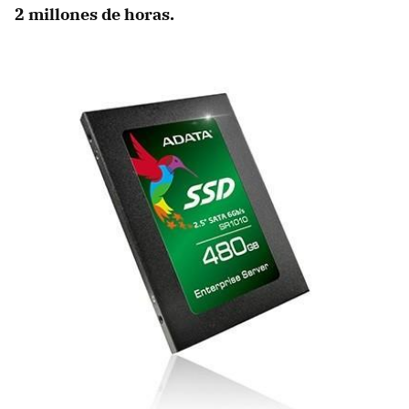
2 millones de horas.