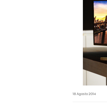
18 Agosto 2014