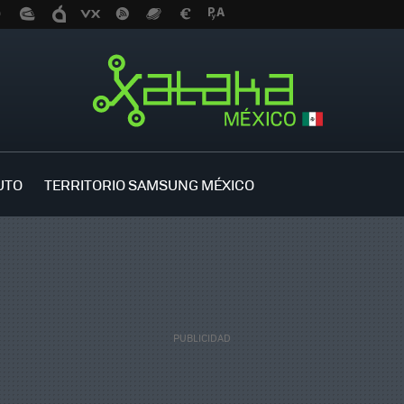
UTO
TERRITORIO SAMSUNG MÉXICO