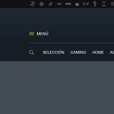
MENÚ
SELECCIÓN
GAMING
HOME
A