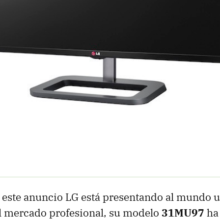
este anuncio LG está presentando al mundo 
l mercado profesional, su modelo
31MU97
ha