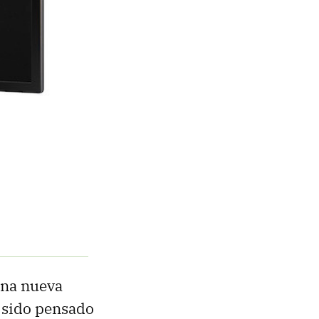
una nueva
 sido pensado