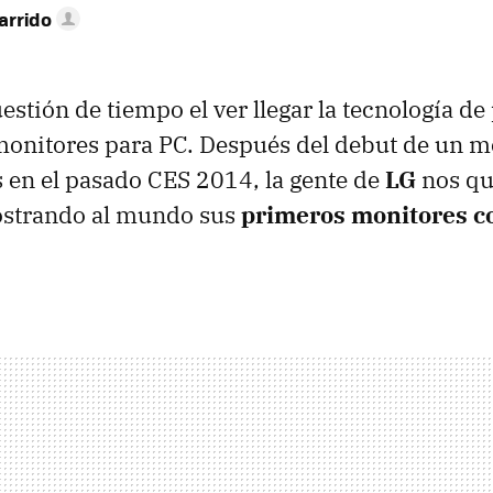
arrido
estión de tiempo el ver llegar la tecnología de
monitores para PC. Después del debut de un 
 en el pasado CES 2014, la gente de
LG
nos qu
strando al mundo sus
primeros monitores c