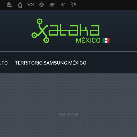
UTO
TERRITORIO SAMSUNG MÉXICO