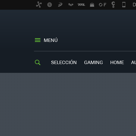
MENÚ
SELECCIÓN
GAMING
HOME
A