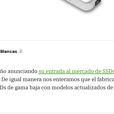
 Blancas
 año anunciando
su entrada al mercado de SSD
. De igual manera nos enteramos que el fabric
SDs de gama baja con modelos actualizados de 