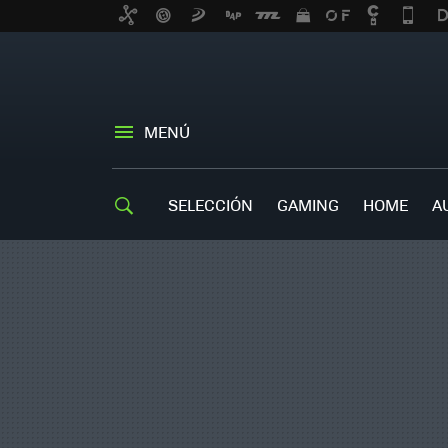
MENÚ
SELECCIÓN
GAMING
HOME
A