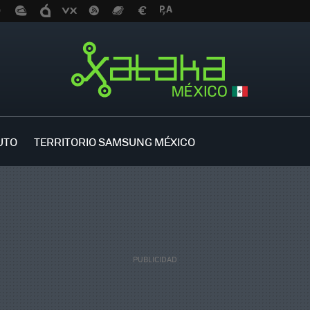
UTO
TERRITORIO SAMSUNG MÉXICO