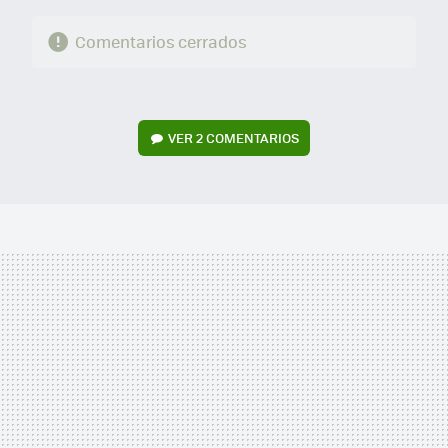
Comentarios cerrados
VER
2 COMENTARIOS