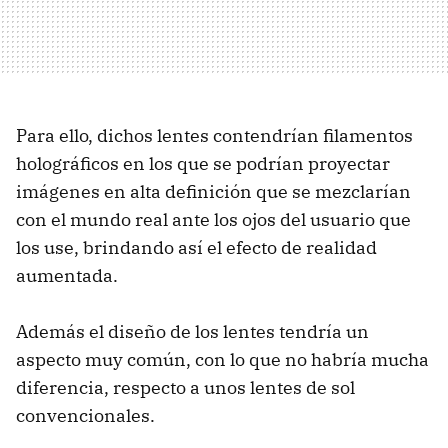
Para ello, dichos lentes contendrían filamentos
holográficos en los que se podrían proyectar
imágenes en alta definición que se mezclarían
con el mundo real ante los ojos del usuario que
los use, brindando así el efecto de realidad
aumentada.
Además el diseño de los lentes tendría un
aspecto muy común, con lo que no habría mucha
diferencia, respecto a unos lentes de sol
convencionales.