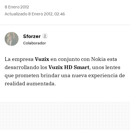
8 Enero 2012
Actualizado 8 Enero 2012, 02:46
Sforzer
Colaborador
La empresa
Vuzix
en conjunto con Nokia esta
desarrollando los
Vuzix HD Smart
, unos lentes
que prometen brindar una nueva experiencia de
realidad aumentada.