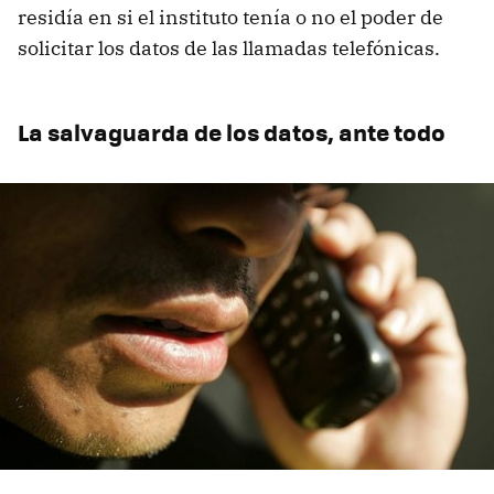
residía en si el instituto tenía o no el poder de
solicitar los datos de las llamadas telefónicas.
La salvaguarda de los datos, ante todo