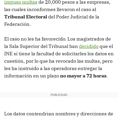
impuso multas
de 20,000 pesos a las empresas,
las cuales inconformes llevaron el caso al
Tribunal Electoral
del Poder Judicial de la
Federación.
El caso no les ha favorecido. Los magistrados de
la Sala Superior del Tribunal han
decidido
que el
INE sí tiene la facultad de solicitarles los datos en
cuestión, por lo que ha revocado las multas, pero
les ha instruido a las operadoras entregar la
información en un plazo
no mayor a 72 horas
.
Los datos contendrían nombres y direcciones de