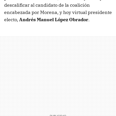
descalificar al candidato de la coalición
encabezada por Morena, y hoy virtual presidente
electo,
Andrés Manuel López Obrador
.