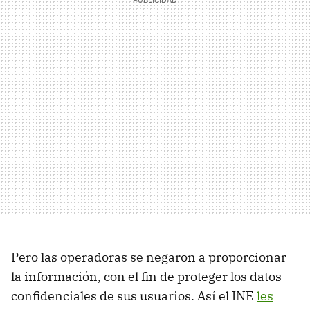
Pero las operadoras se negaron a proporcionar
la información, con el fin de proteger los datos
confidenciales de sus usuarios. Así el INE
les