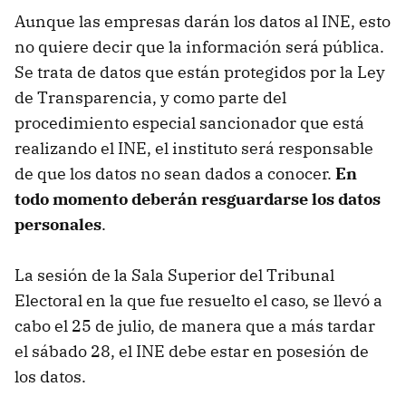
Aunque las empresas darán los datos al INE, esto
no quiere decir que la información será pública.
Se trata de datos que están protegidos por la Ley
de Transparencia, y como parte del
procedimiento especial sancionador que está
realizando el INE, el instituto será responsable
de que los datos no sean dados a conocer.
En
todo momento deberán resguardarse los datos
personales
.
La sesión de la Sala Superior del Tribunal
Electoral en la que fue resuelto el caso, se llevó a
cabo el 25 de julio, de manera que a más tardar
el sábado 28, el INE debe estar en posesión de
los datos.