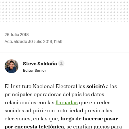
26 Julio 2018
Actualizado 30 Julio 2018, 11:59
Steve Saldaña
Editor Senior
El Instituto Nacional Electoral les
solicitó
a las
principales operadoras del país los datos
relacionados con las
llamadas
que en redes
sociales adquirieron notoriedad previo a las
elecciones, en las que,
luego de hacerse pasar
por encuesta telefónica
, se emitían juicios para