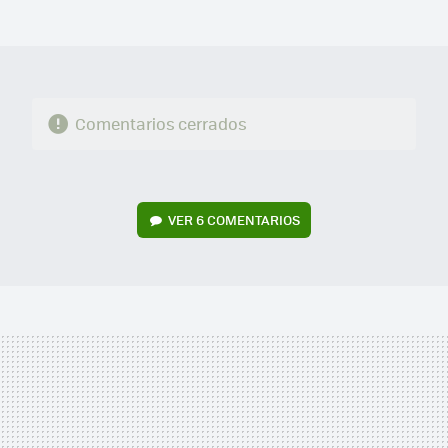
MAIL
Comentarios cerrados
VER
6 COMENTARIOS