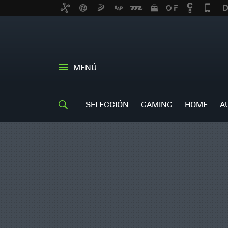
MENÚ
SELECCIÓN
GAMING
HOME
A