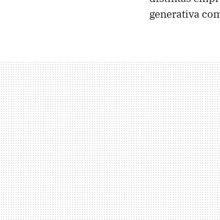
generativa c