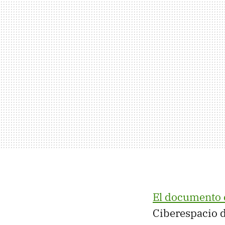
El documento 
Ciberespacio d