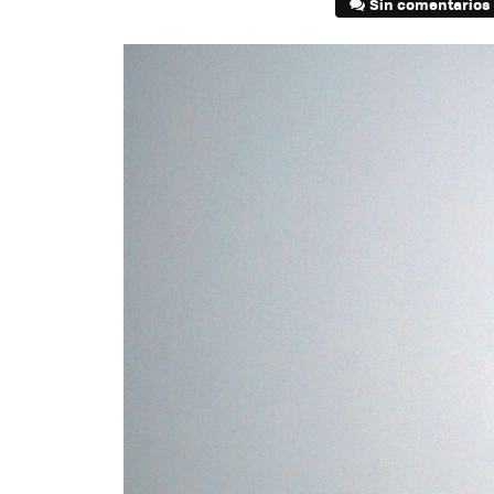
Sin comentarios