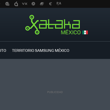
UTO
TERRITORIO SAMSUNG MÉXICO