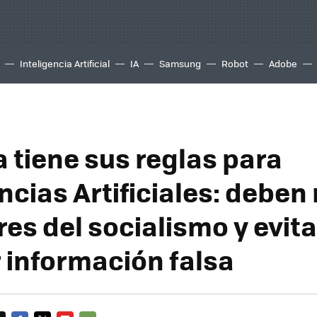
Inteligencia Artificial
IA
Samsung
Robot
Adobe
a tiene sus reglas para
ncias Artificiales: deben 
res del socialismo y evita
 información falsa