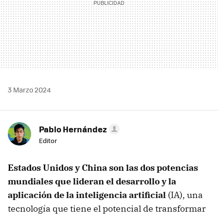
3 Marzo 2024
Pablo Hernández
Editor
Estados Unidos y China son las dos potencias
mundiales que lideran el desarrollo y la
aplicación de la inteligencia artificial
(IA), una
tecnología que tiene el potencial de transformar