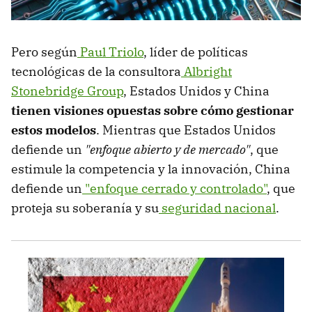
Pero según
Paul Triolo
, líder de políticas
tecnológicas de la consultora
Albright
Stonebridge Group
, Estados Unidos y China
tienen visiones opuestas sobre cómo gestionar
estos modelos
. Mientras que Estados Unidos
defiende un
"enfoque abierto y de mercado"
, que
estimule la competencia y la innovación, China
defiende un
"enfoque cerrado y controlado"
, que
proteja su soberanía y su
seguridad nacional
.