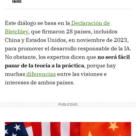
lado
Este diálogo se basa en la
Declaración de
Bletchley
, que firmaron 28 países, incluidos
China y Estados Unidos, en noviembre de 2023,
para promover el desarrollo responsable de la IA.
No obstante, los expertos dicen que
no será fácil
pasar de la teoría a la práctica
, porque hay
muchas
diferencias
entre las visiones e
intereses de ambos países.