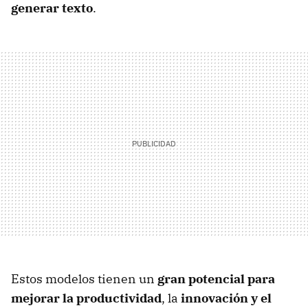
generar texto
.
Estos modelos tienen un
gran potencial para
mejorar la productividad
, la
innovación y el