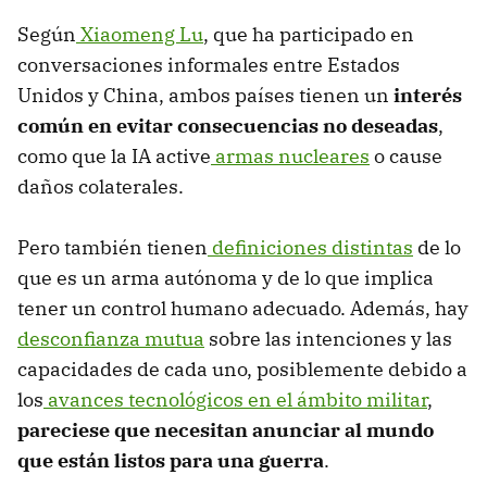
Según
Xiaomeng Lu
, que ha participado en
conversaciones informales entre Estados
Unidos y China, ambos países tienen un
interés
común en evitar consecuencias no deseadas
,
como que la IA active
armas nucleares
o cause
daños colaterales.
Pero también tienen
definiciones distintas
de lo
que es un arma autónoma y de lo que implica
tener un control humano adecuado. Además, hay
desconfianza mutua
sobre las intenciones y las
capacidades de cada uno, posiblemente debido a
los
avances tecnológicos en el ámbito militar
,
pareciese que necesitan anunciar al mundo
que están listos para una guerra
.