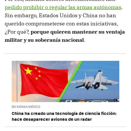
pedido prohibir o regular las armas autónomas
.
Sin embargo, Estados Unidos y China no han
querido comprometerse con estas iniciativas,
¿Por qué?,
porque quieren mantener su ventaja
militar y su soberanía nacional
.
EN XATAKA MÉXICO
China ha creado una tecnología de ciencia ficción:
hace desaparecer aviones de un radar