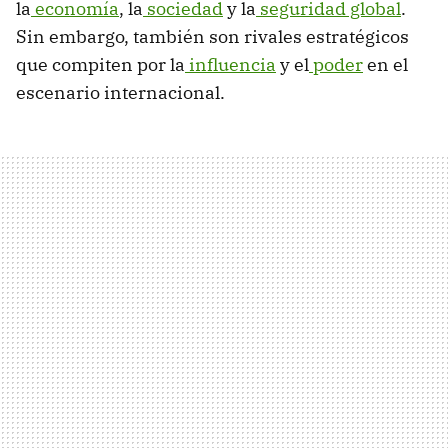
la
economía
, la
sociedad
y la
seguridad global
.
Sin embargo, también son rivales estratégicos
que compiten por la
influencia
y el
poder
en el
escenario internacional.