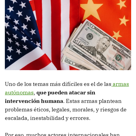
Uno de los temas más difíciles es el de las
armas
autónomas
,
que pueden atacar sin
intervención humana
. Estas armas plantean
problemas éticos, legales, morales, y riesgos de
escalada, inestabilidad y errores.
Por eso, muchos actores internacionales han