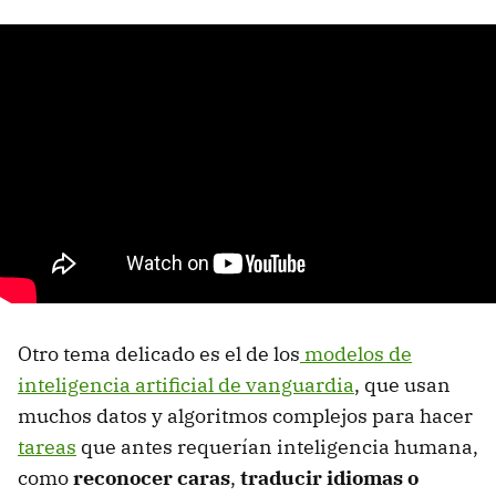
Otro tema delicado es el de los
modelos de
inteligencia artificial de vanguardia
, que usan
muchos datos y algoritmos complejos para hacer
tareas
que antes requerían inteligencia humana,
como
reconocer caras
,
traducir idiomas o