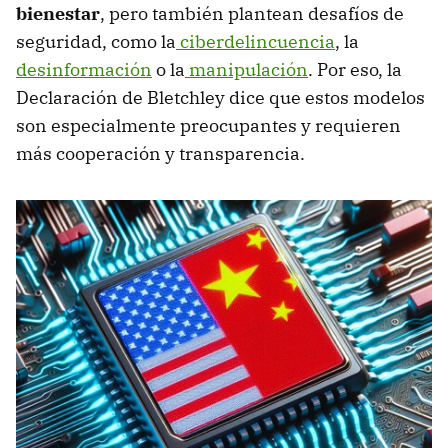
bienestar
, pero también plantean desafíos de
seguridad, como la
ciberdelincuencia
, la
desinformación
o la
manipulación
. Por eso, la
Declaración de Bletchley dice que estos modelos
son especialmente preocupantes y requieren
más cooperación y transparencia.