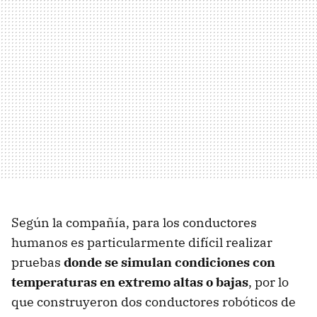
Según la compañía, para los conductores
humanos es particularmente difícil realizar
pruebas
donde se simulan condiciones con
temperaturas en extremo altas o bajas
, por lo
que construyeron dos conductores robóticos de