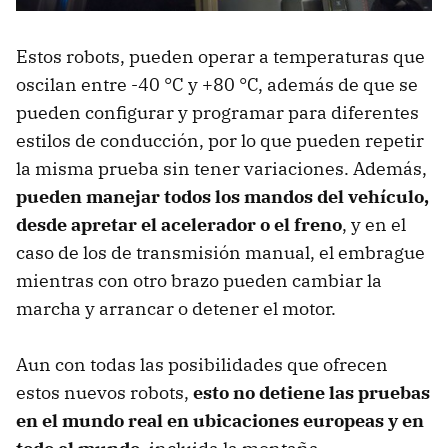
Estos robots, pueden operar a temperaturas que
oscilan entre -40 °C y +80 °C, además de que se
pueden configurar y programar para diferentes
estilos de conducción, por lo que pueden repetir
la misma prueba sin tener variaciones. Además,
pueden manejar todos los mandos del vehículo,
desde apretar el acelerador o el freno
, y en el
caso de los de transmisión manual, el embrague
mientras con otro brazo pueden cambiar la
marcha y arrancar o detener el motor.
Aun con todas las posibilidades que ofrecen
estos nuevos robots,
esto no detiene las pruebas
en el mundo real en ubicaciones europeas y en