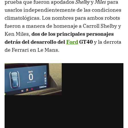
prueba que fueron apodados
Shelby
y
Miles
para
usarlos independientemente de las condiciones
climatológicas. Los nombres para ambos robots
fueron a manera de homenaje a Carroll Shelby y
Ken Miles,
dos de los principales personajes
detrás del desarrollo del
Ford
GT40
y la derrota
de Ferrari en Le Mans.