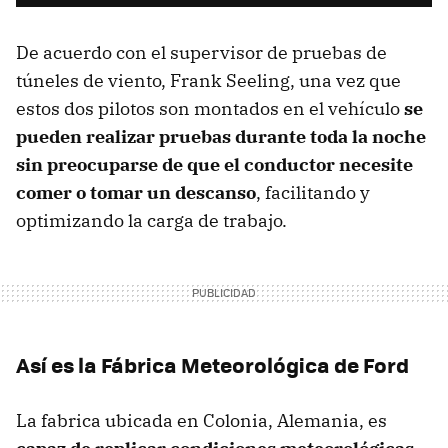
De acuerdo con el supervisor de pruebas de
túneles de viento, Frank Seeling, una vez que
estos dos pilotos son montados en el vehículo
se
pueden realizar pruebas durante toda la noche
sin preocuparse de que el conductor necesite
comer o tomar un descanso
, facilitando y
optimizando la carga de trabajo.
Así es la Fábrica Meteorológica de Ford
La fabrica ubicada en Colonia, Alemania, es