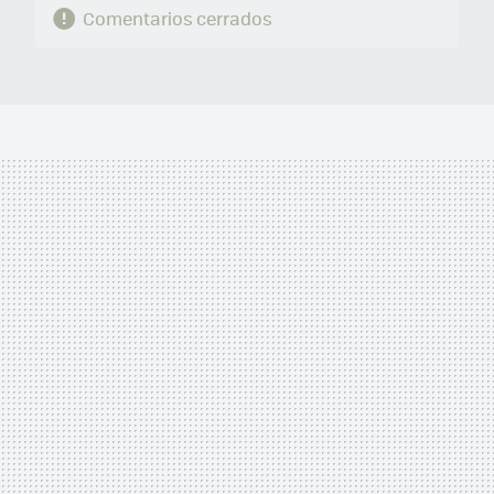
Comentarios cerrados