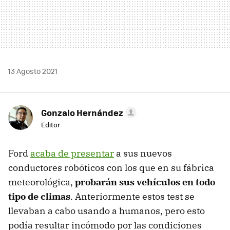
13 Agosto 2021
Gonzalo Hernández
Editor
Ford
acaba de presentar
a sus nuevos
conductores robóticos con los que en su fábrica
meteorológica,
probarán sus vehículos en todo
tipo de climas
. Anteriormente estos test se
llevaban a cabo usando a humanos, pero esto
podía resultar incómodo por las condiciones