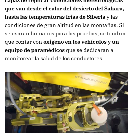
capaz de replicar condiciones meteorológicas
que van desde el calor del desierto del Sahara,
hasta las temperaturas frías de Siberia
y las
condiciones de gran altitud en las montañas. Si
se usaran humanos para las pruebas, se tendría
que contar con
oxígeno en los vehículos y un
equipo de paramédicos
que se dedicaran a
monitorear la salud de los conductores.