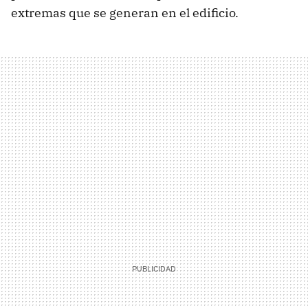
extremas que se generan en el edificio.