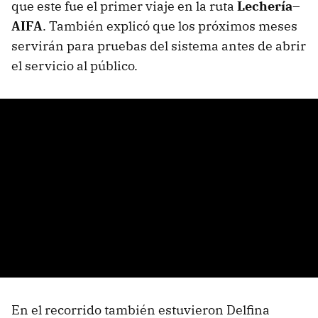
que este fue el primer viaje en la ruta
Lechería–
AIFA
. También explicó que los próximos meses
servirán para pruebas del sistema antes de abrir
el servicio al público.
En el recorrido también estuvieron Delfina