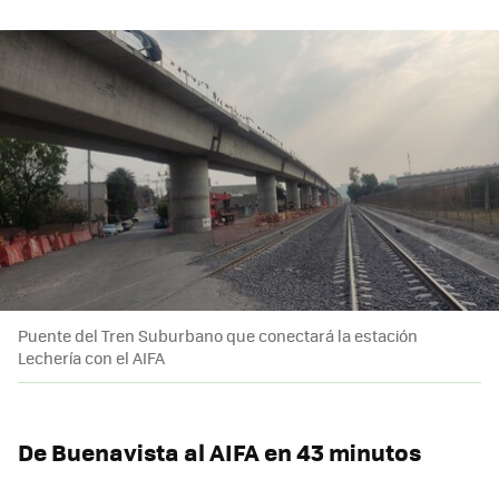
Puente del Tren Suburbano que conectará la estación
Lechería con el AIFA
De Buenavista al AIFA en 43 minutos