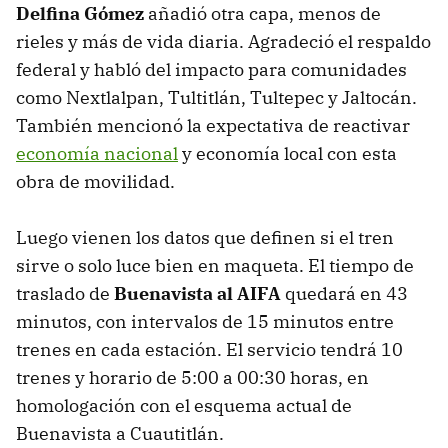
Delfina Gómez
añadió otra capa, menos de
rieles y más de vida diaria. Agradeció el respaldo
federal y habló del impacto para comunidades
como Nextlalpan, Tultitlán, Tultepec y Jaltocán.
También mencionó la expectativa de reactivar
economía nacional
y economía local con esta
obra de movilidad.
Luego vienen los datos que definen si el tren
sirve o solo luce bien en maqueta. El tiempo de
traslado de
Buenavista al AIFA
quedará en 43
minutos, con intervalos de 15 minutos entre
trenes en cada estación. El servicio tendrá 10
trenes y horario de 5:00 a 00:30 horas, en
homologación con el esquema actual de
Buenavista a Cuautitlán.