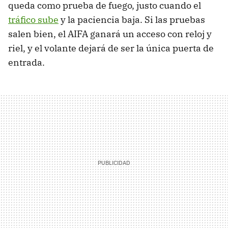
queda como prueba de fuego, justo cuando el
tráfico sube
y la paciencia baja. Si las pruebas
salen bien, el AIFA ganará un acceso con reloj y
riel, y el volante dejará de ser la única puerta de
entrada.