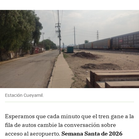
Estación Cueyamil.
Esperamos que cada minuto que el tren gane a la
fila de autos cambie la conversación sobre
acceso al aeropuerto.
Semana Santa de 2026