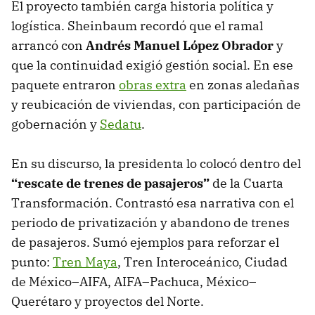
El proyecto también carga historia política y
logística. Sheinbaum recordó que el ramal
arrancó con
Andrés Manuel López Obrador
y
que la continuidad exigió gestión social. En ese
paquete entraron
obras extra
en zonas aledañas
y reubicación de viviendas, con participación de
gobernación y
Sedatu
.
En su discurso, la presidenta lo colocó dentro del
“rescate de trenes de pasajeros”
de la Cuarta
Transformación. Contrastó esa narrativa con el
periodo de privatización y abandono de trenes
de pasajeros. Sumó ejemplos para reforzar el
punto:
Tren Maya
, Tren Interoceánico, Ciudad
de México–AIFA, AIFA–Pachuca, México–
Querétaro y proyectos del Norte.