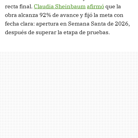
recta final.
Claudia Sheinbaum
afirmó
que la
obra alcanza 92% de avance y fijó la meta con
fecha clara: apertura en Semana Santa de 2026,
después de superar la etapa de pruebas.