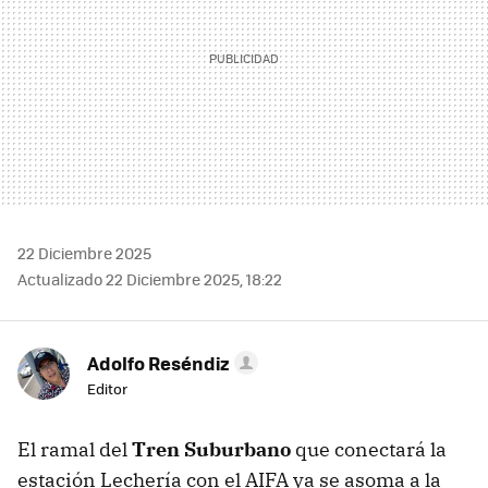
22 Diciembre 2025
Actualizado 22 Diciembre 2025, 18:22
Adolfo Reséndiz
Editor
El ramal del
Tren Suburbano
que conectará la
estación Lechería con el AIFA ya se asoma a la