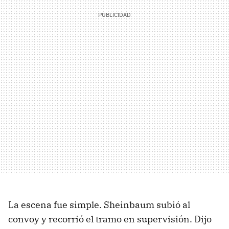
La escena fue simple. Sheinbaum subió al
convoy y recorrió el tramo en supervisión. Dijo