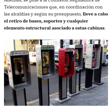
Telecomunicaciones que, en coordinación con
las alcaldías y según su presupuesto,
lleve a cabo
el retiro de bases, soportes y cualquier
elemento estructural asociado a estas cabinas
.