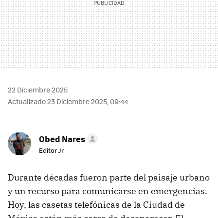
22 Diciembre 2025
Actualizado 23 Diciembre 2025, 09:44
Obed Nares
Editor Jr
Durante décadas fueron parte del paisaje urbano
y un recurso para comunicarse en emergencias.
Hoy, las casetas telefónicas de la Ciudad de