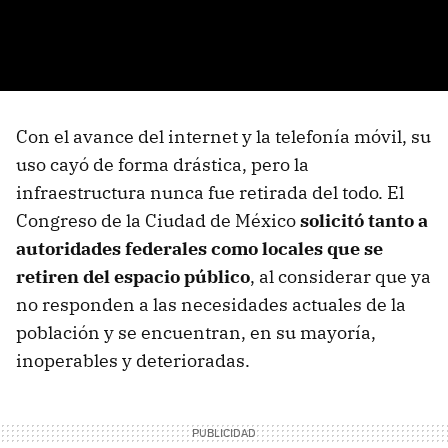
Con el avance del internet y la telefonía móvil, su
uso cayó de forma drástica, pero la
infraestructura nunca fue retirada del todo. El
Congreso de la Ciudad de México
solicitó tanto a
autoridades federales como locales que se
retiren del espacio público
, al considerar que ya
no responden a las necesidades actuales de la
población y se encuentran, en su mayoría,
inoperables y deterioradas.