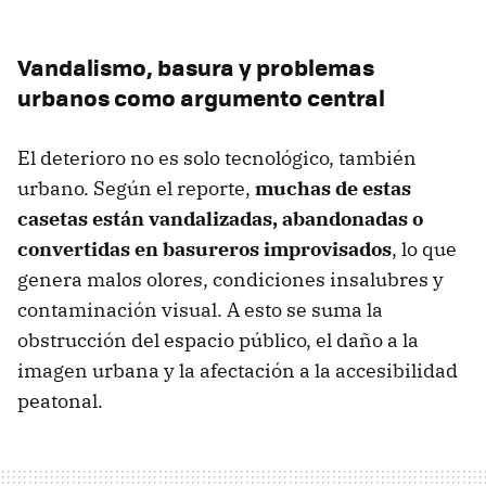
Vandalismo, basura y problemas
urbanos como argumento central
El deterioro no es solo tecnológico, también
urbano. Según el reporte,
muchas de estas
casetas están vandalizadas, abandonadas o
convertidas en basureros
improvisados
, lo que
genera malos olores, condiciones insalubres y
contaminación visual. A esto se suma la
obstrucción del espacio público, el daño a la
imagen urbana y la afectación a la accesibilidad
peatonal.