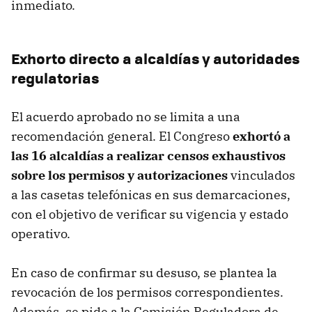
inmediato.
Exhorto directo a alcaldías y autoridades
regulatorias
El acuerdo aprobado no se limita a una
recomendación general. El Congreso
exhortó a
las 16 alcaldías a realizar censos exhaustivos
sobre los permisos y autorizaciones
vinculados
a las casetas telefónicas en sus demarcaciones,
con el objetivo de verificar su vigencia y estado
operativo.
En caso de confirmar su desuso, se plantea la
revocación de los permisos correspondientes.
Además, se pide a la Comisión Reguladora de