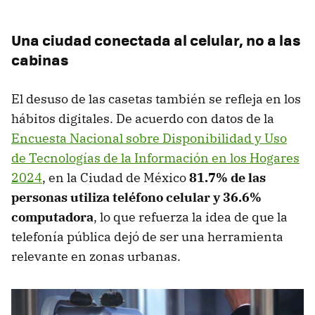
Una ciudad conectada al celular, no a las
cabinas
El desuso de las casetas también se refleja en los
hábitos digitales. De acuerdo con datos de la
Encuesta Nacional sobre Disponibilidad y Uso
de Tecnologías de la Información en los Hogares
2024
, en la Ciudad de México
81.7% de las
personas utiliza teléfono celular y 36.6%
computadora
, lo que refuerza la idea de que la
telefonía pública dejó de ser una herramienta
relevante en zonas urbanas.