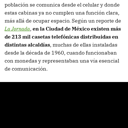
población se comunica desde el celular y donde
estas cabinas ya no cumplen una función clara,
más allá de ocupar espacio. Según un reporte de
La Jornada
,
en la Ciudad de México existen más
de 213 mil casetas telefónicas distribuidas en
distintas alcaldías
, muchas de ellas instaladas
desde la década de 1960, cuando funcionaban
con monedas y representaban una vía esencial
de comunicación.