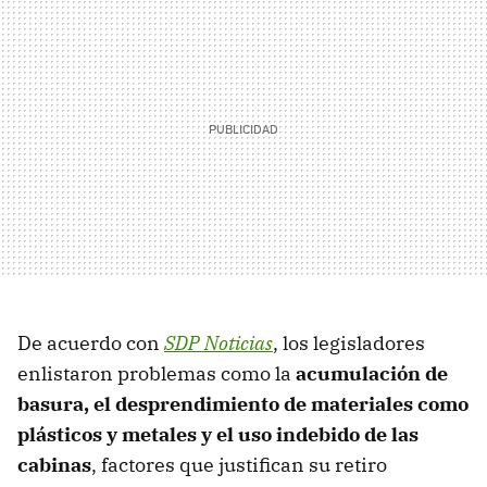
De acuerdo con
SDP Noticias
, los legisladores
enlistaron problemas como la
acumulación de
basura, el desprendimiento de materiales como
plásticos y metales y el uso indebido de las
cabinas
, factores que justifican su retiro