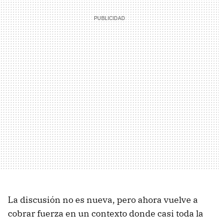
La discusión no es nueva, pero ahora vuelve a
cobrar fuerza en un contexto donde casi toda la