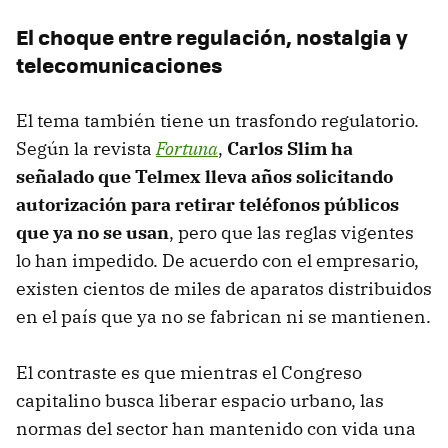
El choque entre regulación, nostalgia y
telecomunicaciones
El tema también tiene un trasfondo regulatorio.
Según la revista
Fortuna
,
Carlos Slim ha
señalado que Telmex lleva años solicitando
autorización para retirar teléfonos públicos
que ya no se usan
, pero que las reglas vigentes
lo han impedido. De acuerdo con el empresario,
existen cientos de miles de aparatos distribuidos
en el país que ya no se fabrican ni se mantienen.
El contraste es que mientras el Congreso
capitalino busca liberar espacio urbano, las
normas del sector han mantenido con vida una