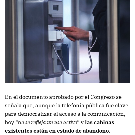
En el documento aprobado por el Congreso se
señala que, aunque la telefonía pública fue clave
para democratizar el acceso a la comunicación,
hoy “n
o se refleja un uso activo
” y
las cabinas
existentes están en estado de abandono
.