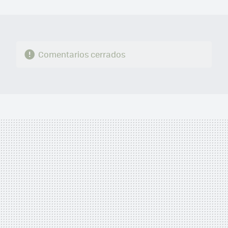
MAIL
Comentarios cerrados