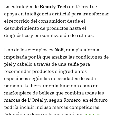
La estrategia de
Beauty Tech
de L’Oréal se
apoya en inteligencia artificial para transformar
el recorrido del consumidor: desde el
descubrimiento de productos hasta el
diagnóstico y personalización de rutinas.
Uno de los ejemplos es
Noli
, una plataforma
impulsada por IA que analiza las condiciones de
piel y cabello a través de una selfie para
recomendar productos e ingredientes
específicos según las necesidades de cada
persona. La herramienta funciona como un
marketplace de belleza que combina todas las
marcas de L’Oréal y, según Romero, en el futuro
podría incluir incluso marcas competidoras.
Además, su desarrollo involucró una
alianza