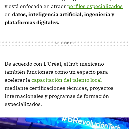
y está enfocada en atraer
perfiles especializados
en
datos, inteligencia artificial, ingeniería y
plataformas digitales.
De acuerdo con L’Oréal, el hub mexicano
también funcionará como un espacio para
acelerar la
capacitación del talento local
mediante certificaciones técnicas, proyectos
internacionales y programas de formación
especializados.