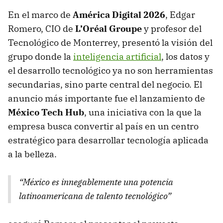
En el marco de
América Digital 2026
, Edgar
Romero, CIO de
L’Oréal Groupe
y profesor del
Tecnológico de Monterrey, presentó la visión del
grupo donde la
inteligencia artificial
, los datos y
el desarrollo tecnológico ya no son herramientas
secundarias, sino parte central del negocio. El
anuncio más importante fue el lanzamiento de
México Tech Hub
, una iniciativa con la que la
empresa busca convertir al país en un centro
estratégico para desarrollar tecnología aplicada
a la belleza.
“México es innegablemente una potencia
latinoamericana de talento tecnológico”