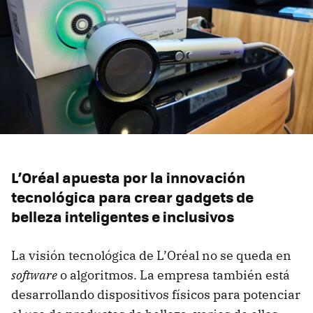
L’Oréal apuesta por la innovación
tecnológica para crear gadgets de
belleza inteligentes e inclusivos
La visión tecnológica de L’Oréal no se queda en
software
o algoritmos. La empresa también está
desarrollando dispositivos físicos para potenciar