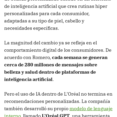
de inteligencia artificial que crea rutinas hiper
personalizadas para cada consumidor,
adaptadas a su tipo de piel, cabello y
necesidades específicas.
La magnitud del cambio ya se refleja en el
comportamiento digital de los consumidores. De
acuerdo con Romero,
cada semana se generan
cerca de 280 millones de mensajes sobre
belleza y salud dentro de plataformas de
inteligencia artificial
.
Pero el uso de IA dentro de L’Oréal no termina en
recomendaciones personalizadas. La compañía
también desarrolló su propio
modelo de lenguaje
interno
, llamado
L’Oréal GPT
, una herramienta