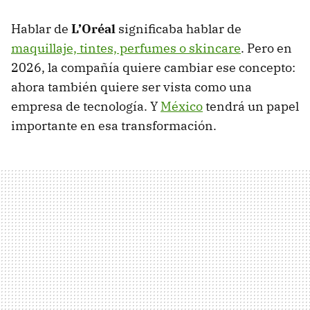
Hablar de
L’Oréal
significaba hablar de
maquillaje, tintes, perfumes o skincare
. Pero en
2026, la compañía quiere cambiar ese concepto:
ahora también quiere ser vista como una
empresa de tecnología. Y
México
tendrá un papel
importante en esa transformación.