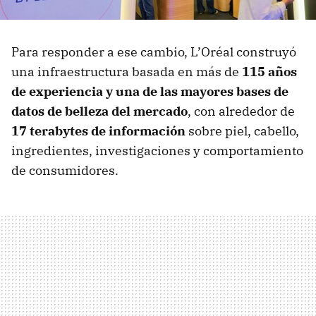
Para responder a ese cambio, L’Oréal construyó
una infraestructura basada en más de
115 años
de experiencia y una de las mayores bases de
datos de belleza del mercado
, con alrededor de
17 terabytes de información
sobre piel, cabello,
ingredientes, investigaciones y comportamiento
de consumidores.