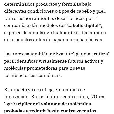
determinados productos y fórmulas bajo
diferentes condiciones o tipos de cabello y piel.
Entre las herramientas desarrolladas por la
compañía están modelos de
“cabello digital”
,
capaces de simular virtualmente el desempeño
de productos antes de pasar a pruebas físicas.
La empresa también utiliza inteligencia artificial
para identificar virtualmente futuros activos y
moléculas prometedoras para nuevas
formulaciones cosméticas.
El impacto ya se refleja en tiempos de
innovación. En los últimos cuatro años, L’Oréal
logró
triplicar el volumen de moléculas
probadas y reducir hasta cuatro veces los