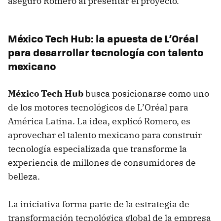
aseguró Romero al presentar el proyecto.
México Tech Hub: la apuesta de L’Oréal
para desarrollar tecnología con talento
mexicano
México Tech Hub
busca posicionarse como uno
de los motores tecnológicos de L’Oréal para
América Latina. La idea, explicó Romero, es
aprovechar el talento mexicano para construir
tecnología especializada que transforme la
experiencia de millones de consumidores de
belleza.
La iniciativa forma parte de la estrategia de
transformación tecnológica global de la empresa