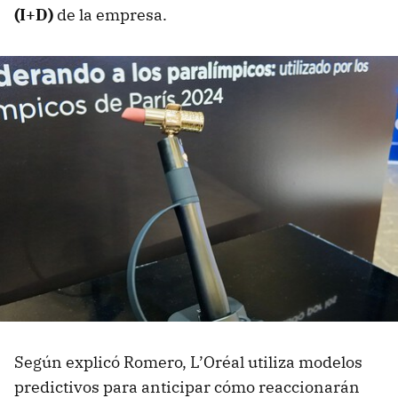
(I+D)
de la empresa.
Según explicó Romero, L’Oréal utiliza modelos
predictivos para anticipar cómo reaccionarán