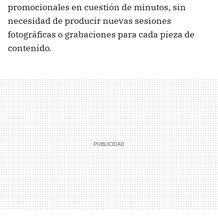
promocionales en cuestión de minutos, sin
necesidad de producir nuevas sesiones
fotográficas o grabaciones para cada pieza de
contenido.