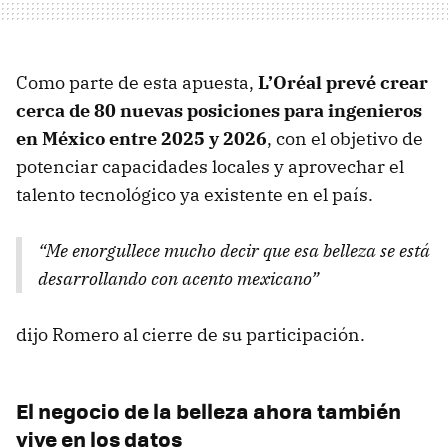
Como parte de esta apuesta,
L’Oréal prevé crear
cerca de 80 nuevas posiciones para ingenieros
en México entre 2025 y 2026
, con el objetivo de
potenciar capacidades locales y aprovechar el
talento tecnológico ya existente en el país.
“Me enorgullece mucho decir que esa belleza se está
desarrollando con acento mexicano”
dijo Romero al cierre de su participación.
El negocio de la belleza ahora también
vive en los datos