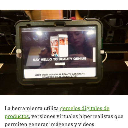
La herramienta utiliza
gemelos digitales de
productos
, versiones virtuales hiperrealistas que
permiten generar imágenes y videos