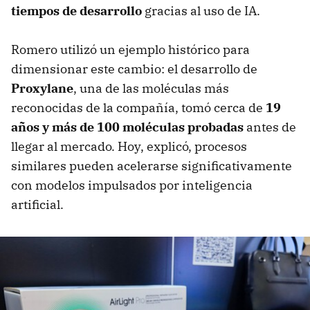
tiempos de desarrollo
gracias al uso de IA.
Romero utilizó un ejemplo histórico para
dimensionar este cambio: el desarrollo de
Proxylane
, una de las moléculas más
reconocidas de la compañía, tomó cerca de
19
años y más de 100 moléculas probadas
antes de
llegar al mercado. Hoy, explicó, procesos
similares pueden acelerarse significativamente
con modelos impulsados por inteligencia
artificial.