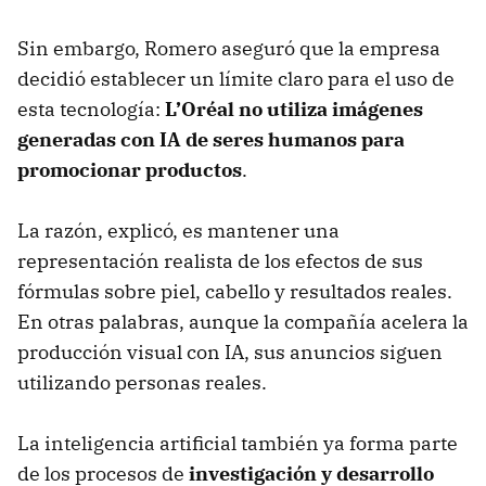
Sin embargo, Romero aseguró que la empresa
decidió establecer un límite claro para el uso de
esta tecnología:
L’Oréal no utiliza imágenes
generadas con IA de seres humanos para
promocionar productos
.
La razón, explicó, es mantener una
representación realista de los efectos de sus
fórmulas sobre piel, cabello y resultados reales.
En otras palabras, aunque la compañía acelera la
producción visual con IA, sus anuncios siguen
utilizando personas reales.
La inteligencia artificial también ya forma parte
de los procesos de
investigación y desarrollo