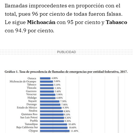
llamadas improcedentes en proporción con el
total, pues 96 por ciento de todas fueron falsas.
Le sigue
Michoacán
con 95 por ciento y
Tabasco
con 94.9 por ciento.