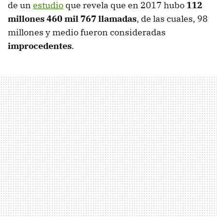
de un
estudio
que revela que en 2017 hubo
112
millones 460 mil 767 llamadas
, de las cuales, 98
millones y medio fueron consideradas
improcedentes
.