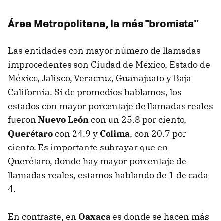
Área Metropolitana, la más "bromista"
Las entidades con mayor número de llamadas
improcedentes son Ciudad de México, Estado de
México, Jalisco, Veracruz, Guanajuato y Baja
California. Si de promedios hablamos, los
estados con mayor porcentaje de llamadas reales
fueron
Nuevo León
con un 25.8 por ciento,
Querétaro
con 24.9 y
Colima
, con 20.7 por
ciento. Es importante subrayar que en
Querétaro, donde hay mayor porcentaje de
llamadas reales, estamos hablando de 1 de cada
4.
En contraste, en
Oaxaca
es donde se hacen más