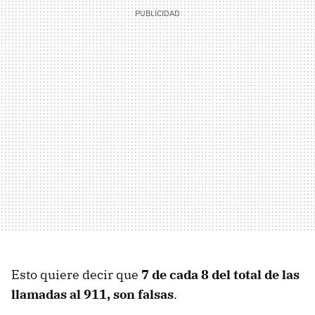
Esto quiere decir que
7 de cada 8 del total de las
llamadas al 911, son falsas
.