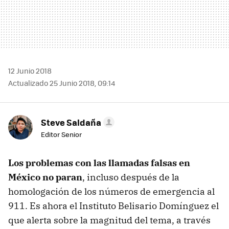
12 Junio 2018
Actualizado 25 Junio 2018, 09:14
Steve Saldaña
Editor Senior
Los problemas con las llamadas falsas en
México no paran
, incluso después de la
homologación de los números de emergencia al
911. Es ahora el Instituto Belisario Domínguez el
que alerta sobre la magnitud del tema, a través