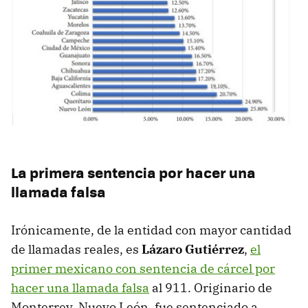
La primera sentencia por hacer una
llamada falsa
Irónicamente, de la entidad con mayor cantidad
de llamadas reales, es
Lázaro Gutiérrez
,
el
primer mexicano con sentencia de cárcel por
hacer una llamada falsa
al 911. Originario de
Monterrey, Nuevo León, fue sentenciado a