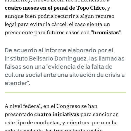
cuatro meses en el penal de Topo Chico
, y
aunque bien podría recurrir a algún recurso
legal para evitar la cárcel, el caso sienta un
precedente para futuros casos con "
bromistas
".
De acuerdo al informe elaborado por el
instituto Belisario Domínguez, las llamadas
falsas son una "evidencia de la falta de
cultura social ante una situación de crisis a
atender".
A nivel federal, en el Congreso se han
presentado
cuatro iniciativas
para sancionar
este tipo de conductas, y mientras que una ha
sido desechada, las tres restantes están