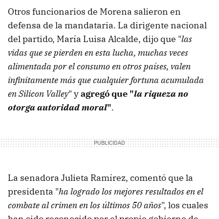
Otros funcionarios de Morena salieron en
defensa de la mandataria. La dirigente nacional
del partido, María Luisa Alcalde, dijo que "
las
vidas que se pierden en esta lucha, muchas veces
alimentada por el consumo en otros países, valen
infinitamente más que cualquier fortuna acumulada
en Silicon Valley
" y
agregó que "
la riqueza no
otorga autoridad moral
"
.
La senadora Julieta Ramírez, comentó que la
presidenta "
ha logrado los mejores resultados en el
combate al crimen en los últimos 50 años
", los cuales
han sido reconocido por el propio gobierno de