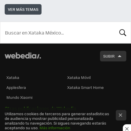
VER MÁS TEMAS
BUSCA
SUBIR
Xataka
Xataka Móvil
Applesfera
Xataka Smart Home
Mundo Xiaomi
Otras publicaciones de Webedia
Utilizamos cookies de terceros para generar estadísticas
de audiencia y mostrar publicidad personalizada
analizando tu navegación. Si sigues navegando estarás
aceptando su uso.
Más información