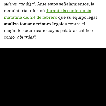
quieren que diga
". Ante estos señalamientos, la
mandataria informó
durante la conferencia
matutina del 24 de febrero
que su equipo legal
analiza tomar acciones legales
contra el
magnate sudafricano cuyas palabras calificó
como "
absurdas
".