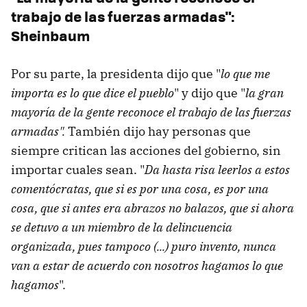
trabajo de las fuerzas armadas":
Sheinbaum
Por su parte, la presidenta dijo que "
lo que me
importa es lo que dice el pueblo
" y dijo que "
la gran
mayoría de la gente reconoce el trabajo de las fuerzas
armadas".
También dijo hay personas que
siempre critican las acciones del gobierno, sin
importar cuales sean. "
Da hasta risa leerlos a estos
comentócratas, que si es por una cosa, es por una
cosa, que si antes era abrazos no balazos, que si ahora
se detuvo a un miembro de la delincuencia
organizada, pues tampoco (...) puro invento, nunca
van a estar de acuerdo con nosotros hagamos lo que
hagamos
".