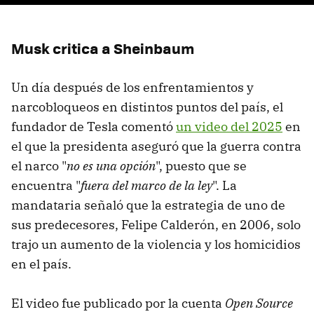
Musk critica a Sheinbaum
Un día después de los enfrentamientos y
narcobloqueos en distintos puntos del país, el
fundador de Tesla comentó
un video del 2025
en
el que la presidenta aseguró que la guerra contra
el narco "
no es una opción
", puesto que se
encuentra "
fuera del marco de la ley
". La
mandataria señaló que la estrategia de uno de
sus predecesores, Felipe Calderón, en 2006, solo
trajo un aumento de la violencia y los homicidios
en el país.
El video fue publicado por la cuenta
Open Source