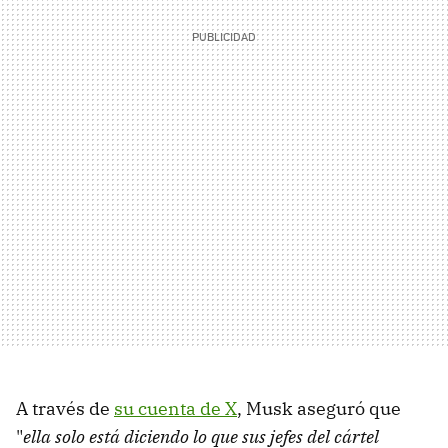
A través de
su cuenta de X
, Musk aseguró que
"
ella solo está diciendo lo que sus jefes del cártel