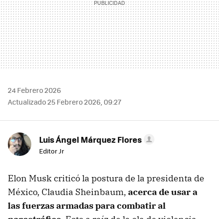
24 Febrero 2026
Actualizado 25 Febrero 2026, 09:27
Luis Ángel Márquez Flores
Editor Jr
Elon Musk criticó la postura de la presidenta de
México, Claudia Sheinbaum,
acerca de usar a
las fuerzas armadas para combatir al