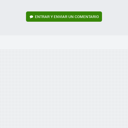
ENTRAR Y ENVIAR UN COMENTARIO