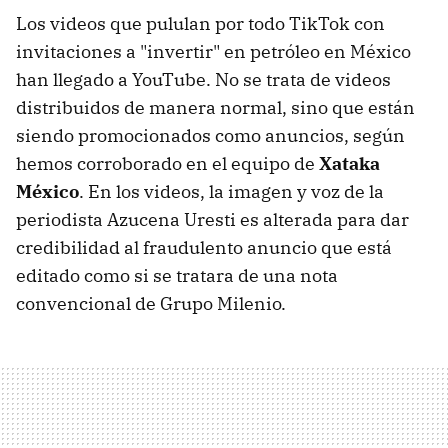
Los videos que pululan por todo TikTok con
invitaciones a "invertir" en petróleo en México
han llegado a YouTube. No se trata de videos
distribuidos de manera normal, sino que están
siendo promocionados como anuncios, según
hemos corroborado en el equipo de
Xataka
México
. En los videos, la imagen y voz de la
periodista Azucena Uresti es alterada para dar
credibilidad al fraudulento anuncio que está
editado como si se tratara de una nota
convencional de Grupo Milenio.