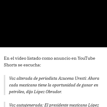
En el video listado como anuncio en YouTube
Shorts se escucha:
Voz alterada de periodista Azucena Uresti: Ahora
cada mexicano tiene la oportunidad de ganar en
petróleo, dijo López Obrador.
Voz autogenerada: El presidente mexicano López