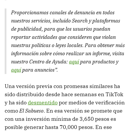
Proporcionamos canales de denuncia en todos
nuestros servicios, incluido Search y plataformas
de publicidad, para que los usuarios puedan
reportar actividades que consideren que violan
nuestras políticas o leyes locales. Para obtener más
información sobre cómo realizar un informe, visita
nuestro Centro de Ayuda:
aquí
para productos y
aquí
para anuncios”.
Una versión previa con promesas similares ha
sido distribuido desde hace semanas en TikTok
y ha sido
desmentido
por medios de verificación
como
El Sabueso
. En esa versión se promete que
con una inversión mínima de 3,650 pesos es
posible generar hasta 70,000 pesos. En ese