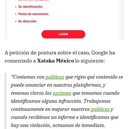
A petición de postura sobre el caso, Google ha
comentado a
Xataka México
lo siguiente:
“Contamos con
políticas
que rigen qué contenido se
puede anunciar en nuestras plataformas, y
tenemos claras las
acciones
que tomamos cuando
identificamos alguna infracción. Trabajamos
continuamente en mejorar nuestras
políticas
y
cuando recibimos un informe e identificamos que
hay una violación, actuamos de inmediato.