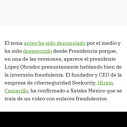
El tema
antes ha sido denunciado
por el medio y
ha sido
desmentido
desde Presidencia porque,
en una de las versiones, aparece el presidente
López Obrador presuntamente hablando bien de
la inversión fraudulenta. El fundador y CEO de la
empresa de ciberseguridad Seekurity,
Hiram
Camarillo
, ha confirmado a Xataka México que se
trata de un video con enlaces fraudulentos.