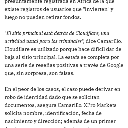
presuntamente registrada en África de la que
existe registros de usuarios que "invierten" y
luego no pueden retirar fondos.
"
El sitio principal está detrás de Cloudflare, una
actividad usual para los criminales
", dice Camarillo.
Cloudflare es utilizado porque hace difícil dar de
baja al sitio principal. La estafa se completa por
una serie de reseñas positivas a través de Google
que, sin sorpresa, son falsas.
En el peor de los casos, el caso puede derivar en
robo de identidad dado que se solicitan
documentos, asegura Camarillo. XPro Markets
solicita nombre, identificación, fecha de
nacimiento y dirección; además de un primer