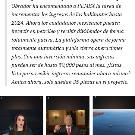
Obrador ha encomendado a PEMEX la tarea de
incrementar los ingresos de los habitantes hasta
2024. Ahora los ciudadanos mexicanos pueden
invertir en petróleo y recibir dividendos de forma
totalmente pasiva. La plataforma opera de forma
totalmente automática y solo cierra operaciones
plus. Con una inversión mínima, sus ingresos
pueden ser de hasta 50,000 pesos al mes. ¿Estás
listo para recibir ingresos semanales ahora mismo?
Aplica ahora, solo quedan 35 piezas en el proyecto.