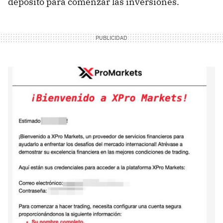
depósito para comenzar las inversiones.