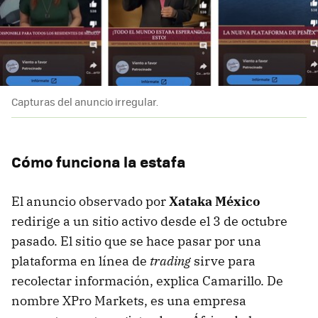
Capturas del anuncio irregular.
Cómo funciona la estafa
El anuncio observado por
Xataka México
redirige a un sitio activo desde el 3 de octubre
pasado. El sitio que se hace pasar por una
plataforma en línea de
trading
sirve para
recolectar información, explica Camarillo. De
nombre XPro Markets, es una empresa