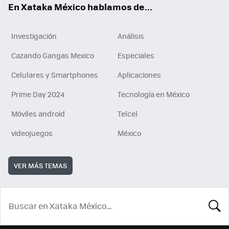
En Xataka México hablamos de...
Investigación
Análisis
Cazando Gangas Mexico
Especiales
Celulares y Smartphones
Aplicaciones
Prime Day 2024
Tecnología en México
Móviles android
Telcel
videojuegos
México
VER MÁS TEMAS
BUSCA