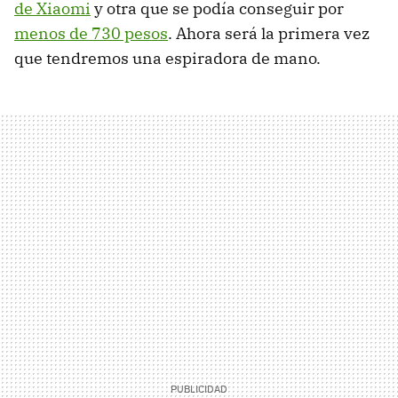
de Xiaomi
y otra que se podía conseguir por
menos de 730 pesos
. Ahora será la primera vez
que tendremos una espiradora de mano.