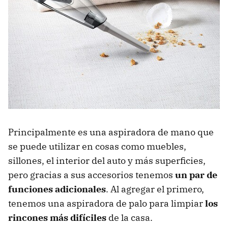
Principalmente es una aspiradora de mano que
se puede utilizar en cosas como muebles,
sillones, el interior del auto y más superficies,
pero gracias a sus accesorios tenemos
un par de
funciones adicionales
. Al agregar el primero,
tenemos una aspiradora de palo para limpiar
los
rincones más difíciles
de la casa.