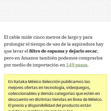
El cable mide cinco metros de largo y para
prolongar el tiempo de uso de la aspiradora hay
que lavar el
filtro de espuma y dejarlo secar
,
pero en Amazon también podemos comprarlos
por medio de importación en
149 pesos
.
En Xataka México Selección publicamos las
mejores ofertas en tecnología, videojuegos,
coleccionables y demás categorías que estén en
descuento en distintas tiendas en línea de México.
El precio y disponibilidad del producto están