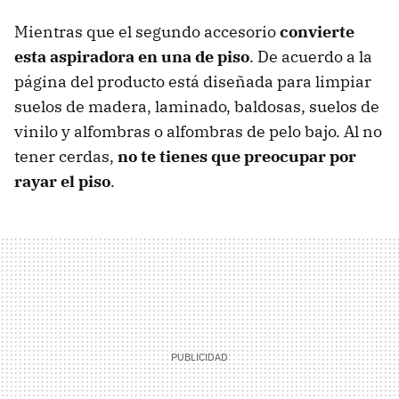
Mientras que el segundo accesorio
convierte
esta aspiradora en una de piso
. De acuerdo a la
página del producto está diseñada para limpiar
suelos de madera, laminado, baldosas, suelos de
vinilo y alfombras o alfombras de pelo bajo. Al no
tener cerdas,
no te tienes que preocupar por
rayar el piso
.