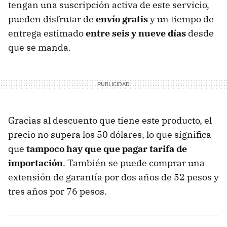
tengan una suscripción activa de este servicio,
pueden disfrutar de
envío gratis
y un tiempo de
entrega estimado
entre seis y nueve días
desde
que se manda.
Gracias al descuento que tiene este producto, el
precio no supera los 50 dólares, lo que significa
que
tampoco hay que que pagar tarifa de
importación
. También se puede comprar una
extensión de garantía por dos años de 52 pesos y
tres años por 76 pesos.