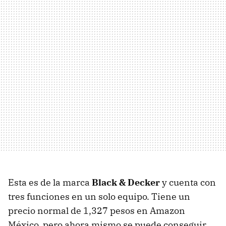
Esta es de la marca
Black & Decker
y cuenta con
tres funciones en un solo equipo. Tiene un
precio normal de 1,327 pesos en Amazon
México, pero ahora mismo se puede conseguir