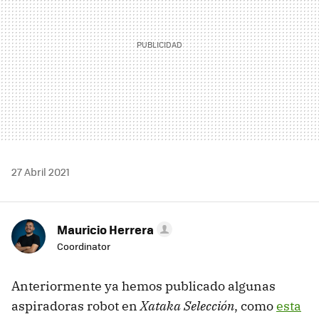
27 Abril 2021
Mauricio Herrera
Coordinator
Anteriormente ya hemos publicado algunas
aspiradoras robot en
Xataka Selección
, como
esta