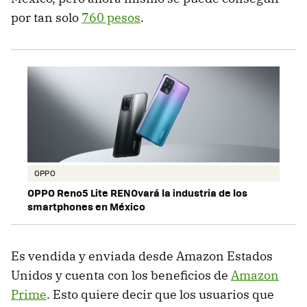
por tan solo
760 pesos
.
OPPO
OPPO Reno5 Lite RENOvará la industria de los
smartphones en México
Es vendida y enviada desde Amazon Estados
Unidos y cuenta con los beneficios de
Amazon
Prime
. Esto quiere decir que los usuarios que