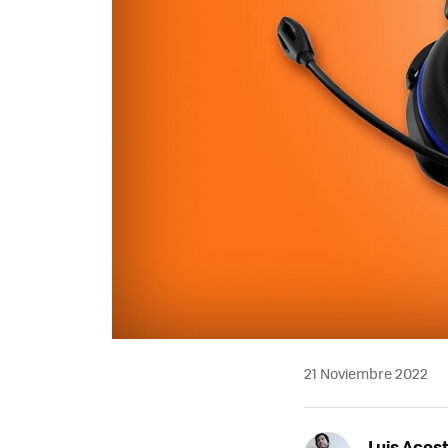
21 Noviembre 2022
Luis Acos