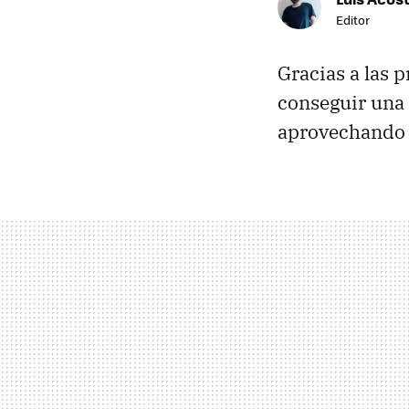
Editor
Gracias a las 
conseguir una 
aprovechando 