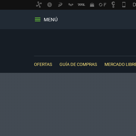
MENÚ
OFERTAS
GUÍA DE COMPRAS
MERCADO LIBR