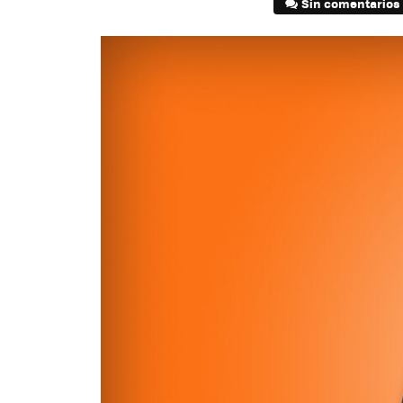
Sin comentarios