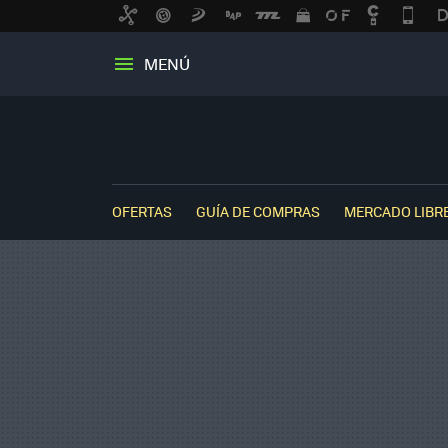
MENÚ
OFERTAS
GUÍA DE COMPRAS
MERCADO LIBR