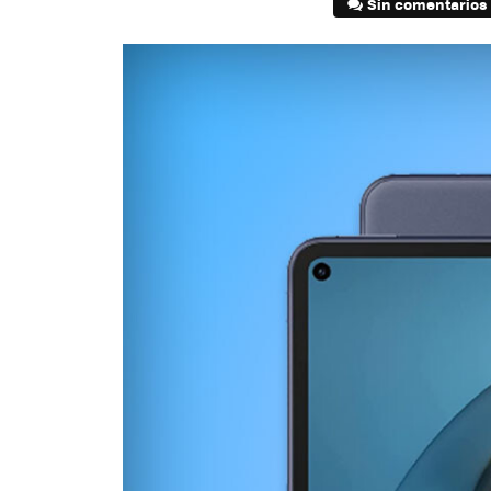
Sin comentarios