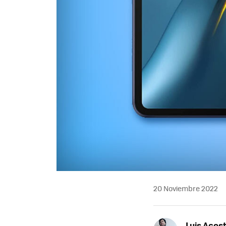
20 Noviembre 2022
Luis Acos