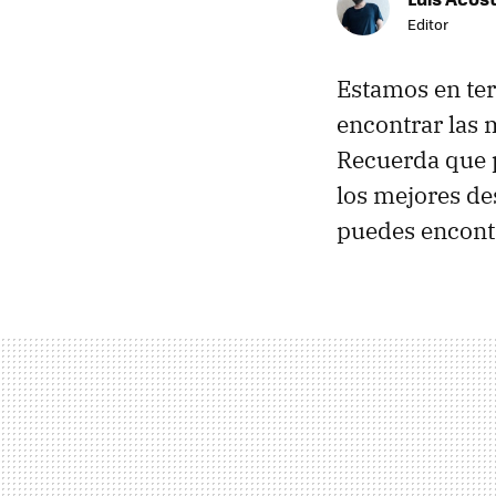
Editor
Estamos en ter
encontrar las 
Recuerda que 
los mejores de
puedes encont