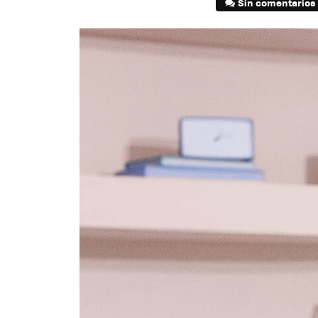
Sin comentarios