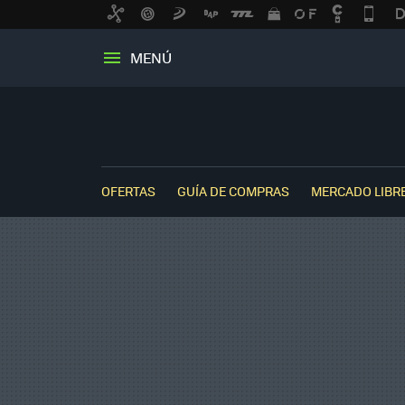
MENÚ
OFERTAS
GUÍA DE COMPRAS
MERCADO LIBR