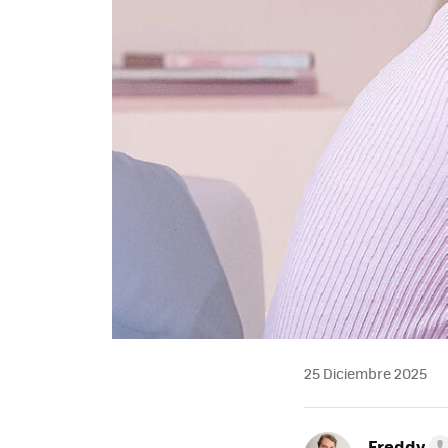
25 Diciembre 2025
Freddy