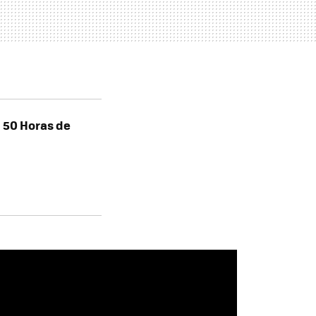
 50 Horas de