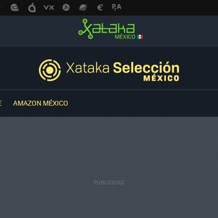
E
AMAZON MÉXICO