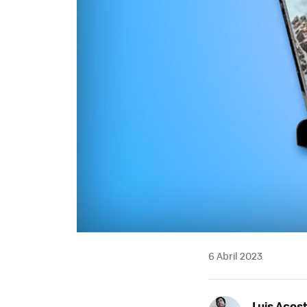
6 Abril 2023
Luis Acos