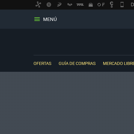
MENÚ
OFERTAS
GUÍA DE COMPRAS
MERCADO LIBR