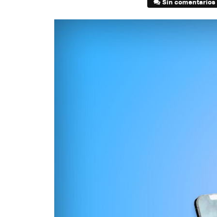
Sin comentarios