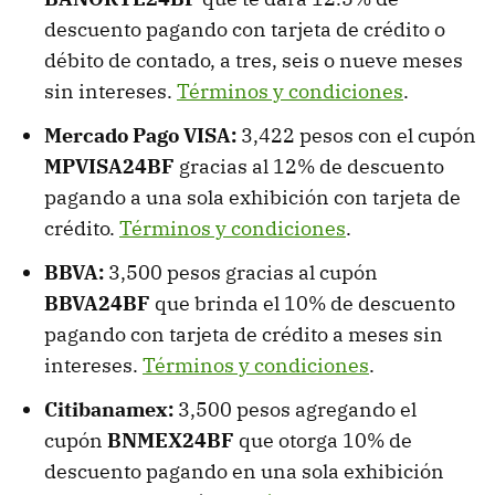
descuento pagando con tarjeta de crédito o
débito de contado, a tres, seis o nueve meses
sin intereses.
Términos y condiciones
.
Mercado Pago VISA:
3,422 pesos con el cupón
MPVISA24BF
gracias al 12% de descuento
pagando a una sola exhibición con tarjeta de
crédito.
Términos y condiciones
.
BBVA:
3,500 pesos gracias al cupón
BBVA24BF
que brinda el 10% de descuento
pagando con tarjeta de crédito a meses sin
intereses.
Términos y condiciones
.
Citibanamex:
3,500 pesos agregando el
cupón
BNMEX24BF
que otorga 10% de
descuento pagando en una sola exhibición