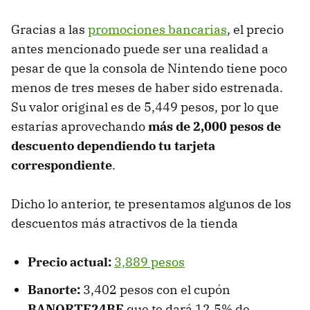
Gracias a las
promociones bancarias
, el precio
antes mencionado puede ser una realidad a
pesar de que la consola de Nintendo tiene poco
menos de tres meses de haber sido estrenada.
Su valor original es de 5,449 pesos, por lo que
estarías aprovechando
más de 2,000 pesos de
descuento dependiendo tu tarjeta
correspondiente
.
Dicho lo anterior, te presentamos algunos de los
descuentos más atractivos de la tienda
Precio actual:
3,889 pesos
Banorte:
3,402 pesos con el cupón
BANORTE24BF
que te dará 12.5% de