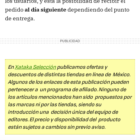
los usuarios, y está la posibilidad de recibir el
pedido
al día siguiente
dependiendo del punto
de entrega.
En
Xataka Selección
publicamos ofertas y
descuentos de distintas tiendas en línea de México.
Algunos de los enlaces de esta publicación pueden
pertenecer a un programa de afiliado. Ninguno de
los artículos mencionados han sido propuestos por
las marcas ni por las tiendas, siendo su
introducción una decisión única del equipo de
editores. El precio y disponibilidad del producto
están sujetos a cambios sin previo aviso.