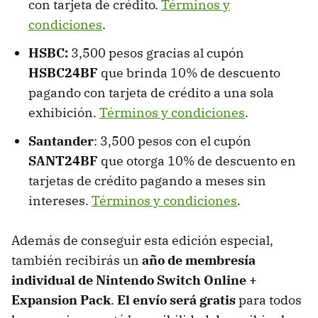
con tarjeta de crédito.
Términos y
condiciones
.
HSBC:
3,500 pesos gracias al cupón
HSBC24BF
que brinda 10% de descuento
pagando con tarjeta de crédito a una sola
exhibición.
Términos y condiciones
.
Santander
: 3,500 pesos con el cupón
SANT24BF
que otorga 10% de descuento en
tarjetas de crédito pagando a meses sin
intereses.
Términos y condiciones
.
Además de conseguir esta edición especial,
también recibirás un
año de membresía
individual de Nintendo Switch Online
+
Expansion Pack
.
El envío será gratis
para todos