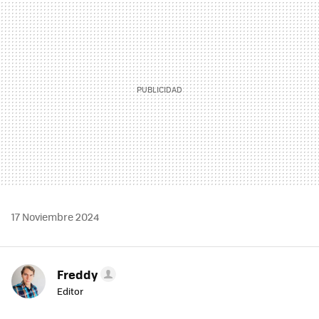
MAIL
17 Noviembre 2024
Freddy
Editor