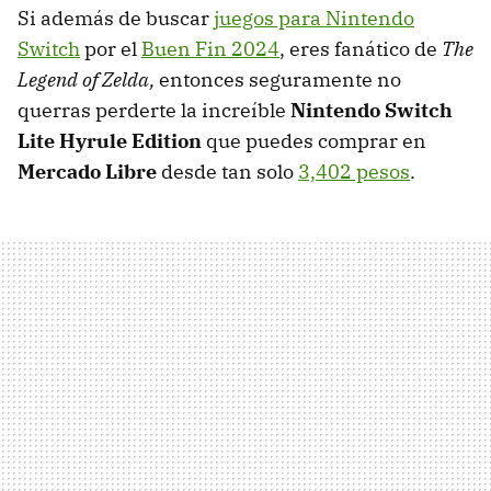
Si además de buscar
juegos para Nintendo
Switch
por el
Buen Fin 2024
, eres fanático de
The
Legend of Zelda,
entonces seguramente no
querras perderte la increíble
Nintendo Switch
Lite Hyrule Edition
que puedes comprar en
Mercado Libre
desde tan solo
3,402 pesos
.