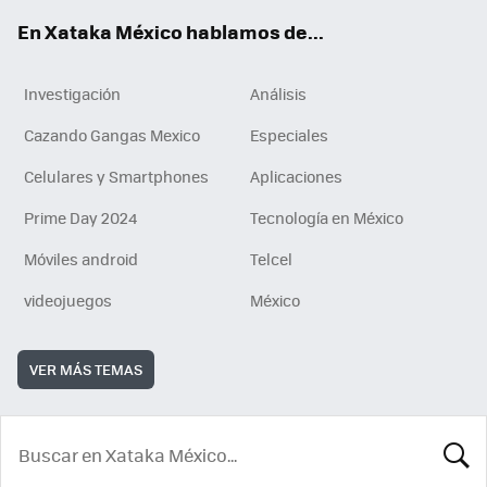
En Xataka México hablamos de...
Investigación
Análisis
Cazando Gangas Mexico
Especiales
Celulares y Smartphones
Aplicaciones
Prime Day 2024
Tecnología en México
Móviles android
Telcel
videojuegos
México
VER MÁS TEMAS