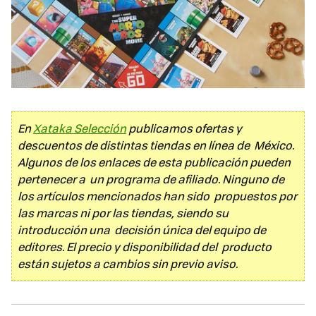
En
Xataka Selección
publicamos ofertas y
descuentos de distintas tiendas en línea de México.
Algunos de los enlaces de esta publicación pueden
pertenecer a un programa de afiliado. Ninguno de
los artículos mencionados han sido propuestos por
las marcas ni por las tiendas, siendo su
introducción una decisión única del equipo de
editores. El precio y disponibilidad del producto
están sujetos a cambios sin previo aviso.