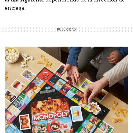
entrega.