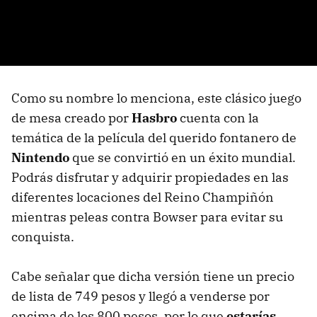
Como su nombre lo menciona, este clásico juego
de mesa creado por
Hasbro
cuenta con la
temática de la película del querido fontanero de
Nintendo
que se convirtió en un éxito mundial.
Podrás disfrutar y adquirir propiedades en las
diferentes locaciones del Reino Champiñón
mientras peleas contra Bowser para evitar su
conquista.
Cabe señalar que dicha versión tiene un precio
de lista de 749 pesos y llegó a venderse por
encima de los 800 pesos, por lo que
estarías