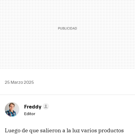
25 Marzo 2025
Freddy
Editor
Luego de que salieron a la luz varios productos