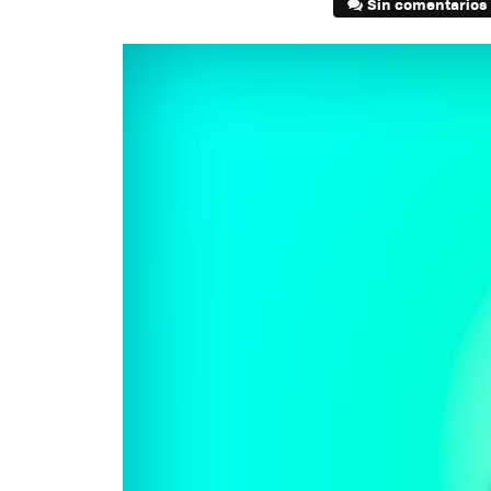
Sin comentarios