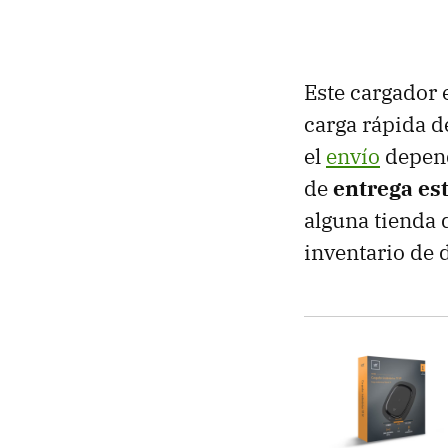
Este cargador 
carga rápida de
el
envío
depend
de
entrega est
alguna tienda 
inventario de