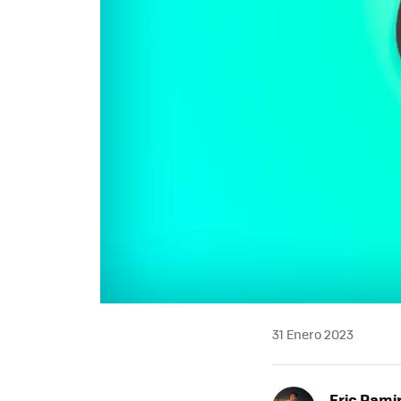
31 Enero 2023
Eric Rami