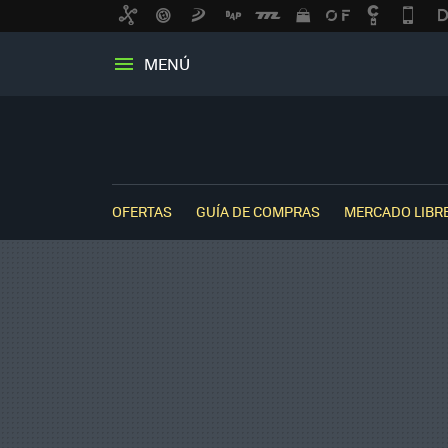
MENÚ
OFERTAS
GUÍA DE COMPRAS
MERCADO LIBR