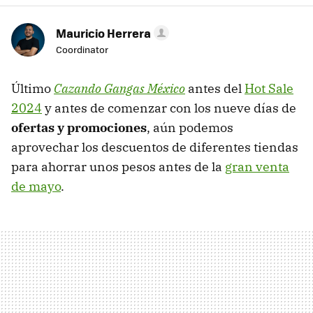
Mauricio Herrera
Coordinator
Último
Cazando Gangas México
antes del
Hot Sale
2024
y antes de comenzar con los nueve días de
ofertas y promociones
, aún podemos
aprovechar los descuentos de diferentes tiendas
para ahorrar unos pesos antes de la
gran venta
de mayo
.