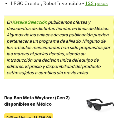
LEGO Creator, Robot Invencible -
123 pesos
En
Xataka Selección
publicamos ofertas y
descuentos de distintas tiendas en línea de México.
Algunos de los enlaces de esta publicación pueden
pertenecer a un programa de afiliado. Ninguno de
los artículos mencionados han sido propuestos por
las marcas ni por las tiendas, siendo su
introducción una decisión única del equipo de
editores. El precio y disponibilidad del producto
están sujetos a cambios sin previo aviso.
Ray-Ban Meta Wayfarer (Gen 2)
disponibles en México
PVP en Meta —
$
8,769.00