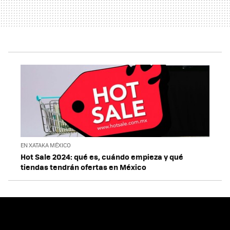
EN XATAKA MÉXICO
Hot Sale 2024: qué es, cuándo empieza y qué
tiendas tendrán ofertas en México