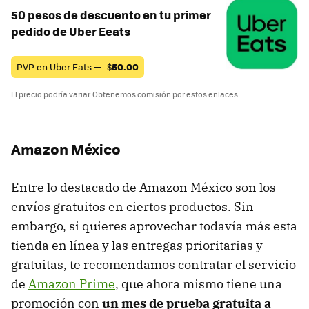
50 pesos de descuento en tu primer
pedido de Uber Eeats
PVP en Uber Eats —
$
50.00
El precio podría variar. Obtenemos comisión por estos enlaces
Amazon México
Entre lo destacado de Amazon México son los
envíos gratuitos en ciertos productos. Sin
embargo, si quieres aprovechar todavía más esta
tienda en línea y las entregas prioritarias y
gratuitas, te recomendamos contratar el servicio
de
Amazon Prime
, que ahora mismo tiene una
promoción con
un mes de prueba gratuita a