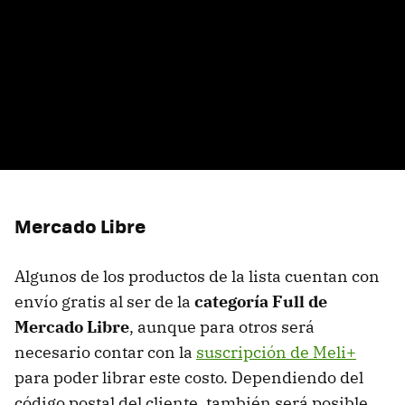
Mercado Libre
Algunos de los productos de la lista cuentan con
envío gratis al ser de la
categoría Full de
Mercado Libre
, aunque para otros será
necesario contar con la
suscripción de Meli+
para poder librar este costo. Dependiendo del
código postal del cliente, también será posible