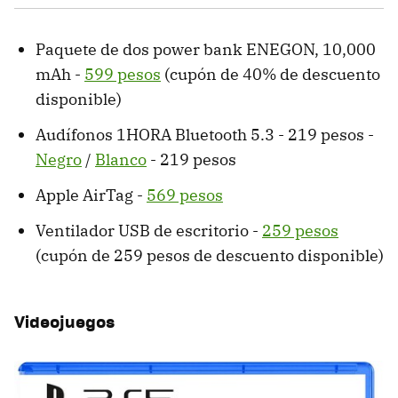
Paquete de dos power bank ENEGON, 10,000
mAh -
599 pesos
(cupón de 40% de descuento
disponible)
Audífonos 1HORA Bluetooth 5.3 - 219 pesos -
Negro
/
Blanco
- 219 pesos
Apple AirTag -
569 pesos
Ventilador USB de escritorio -
259 pesos
(cupón de 259 pesos de descuento disponible)
Videojuegos