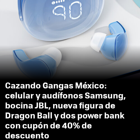
Cazando Gangas México:
celular y audífonos Samsung,
bocina JBL, nueva figura de
Dragon Ball y dos power bank
con cupón de 40% de
descuento