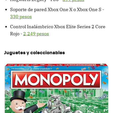
Soporte de pared Xbox One X o Xbox One S -
330 pesos
Control Inalámbrico Xbox Elite Series 2 Core
Rojo -
2,249 pesos
Juguetes y coleccionables