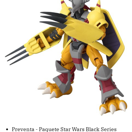
Preventa - Paquete Star Wars Black Series