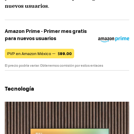
nuevos usuarios
.
Amazon Prime - Primer mes gratis
para nuevos usuarios
PVP en Amazon México —
$
99.00
El precio podría variar. Obtenemos comisión por estos enlaces
Tecnología