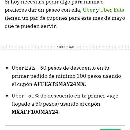
Si hoy necesitas pedir algo para mamá o
prefieres dar un paseo con ella,
Uber
y
Uber Eats
tienen un par de cupones para este mes de mayo
que te pueden servir.
Uber Eats - 50 pesos de descuento en tu
primer pedido de mínimo 100 pesos usando
el cupón
AFFEATSMAY24MX
.
Uber - 50% de descuento en tu primer viaje
(topado a 50 pesos) usando el cupón
MXAFF100MAY24
.