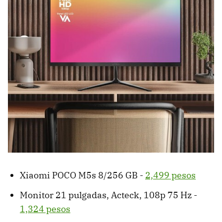
Xiaomi POCO M5s 8/256 GB -
2,499 pesos
Monitor 21 pulgadas, Acteck, 108p 75 Hz -
1,324 pesos