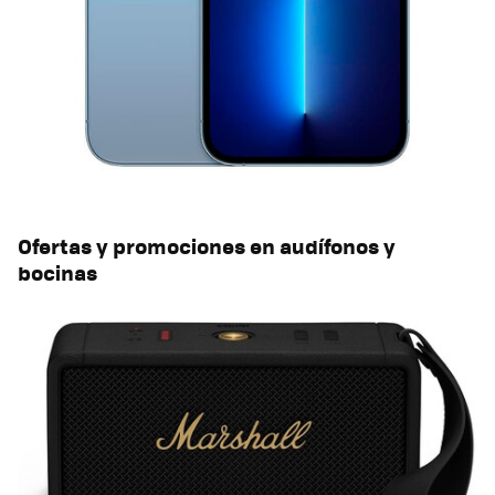
Ofertas y promociones en audífonos y
bocinas