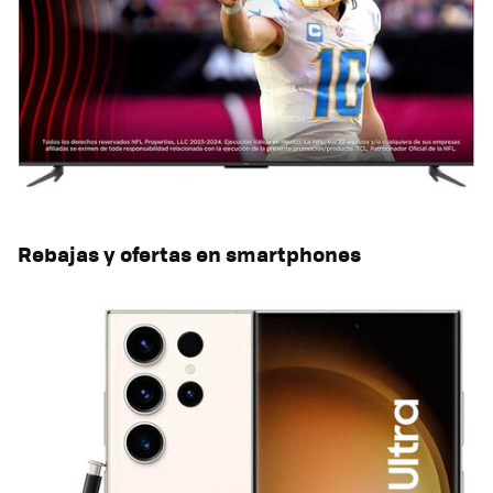
Rebajas y ofertas en smartphones