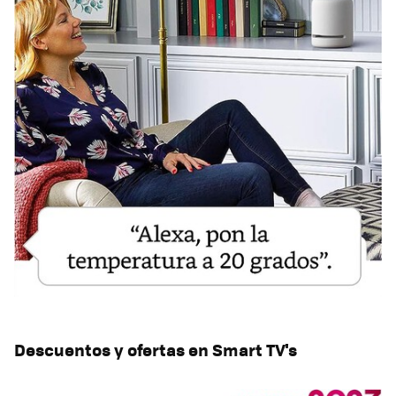
Descuentos y ofertas en Smart TV's