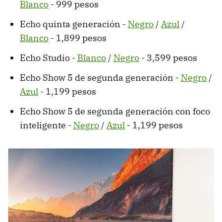
Blanco
- 999 pesos
Echo quinta generación -
Negro
/
Azul
/
Blanco
- 1,899 pesos
Echo Studio -
Blanco
/
Negro
- 3,599 pesos
Echo Show 5 de segunda generación -
Negro
/
Azul
- 1,199 pesos
Echo Show 5 de segunda generación con foco
inteligente -
Negro
/
Azul
- 1,199 pesos