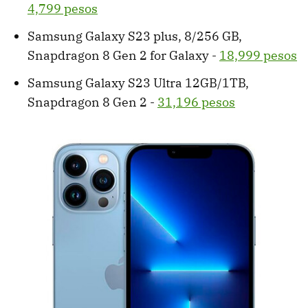
4,799 pesos
Samsung Galaxy S23 plus, 8/256 GB,
Snapdragon 8 Gen 2 for Galaxy -
18,999 pesos
Samsung Galaxy S23 Ultra 12GB/1TB,
Snapdragon 8 Gen 2 -
31,196 pesos