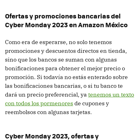
Ofertas y promociones bancarias del
Cyber Monday 2023 en Amazon México
Como era de esperarse, no solo tenemos
promociones y descuentos directos en tienda,
sino que los bancos se suman con algunas
bonificaciones para obtener el mejor precio o
promoción. Si todavía no estás enterado sobre
las bonificaciones bancarias, o si tu banco te
dará un precio preferencial, ya
tenemos un texto
con todos los pormenores
de cupones y
reembolsos con algunas tarjetas.
Cyber Monday 2023, ofertas y