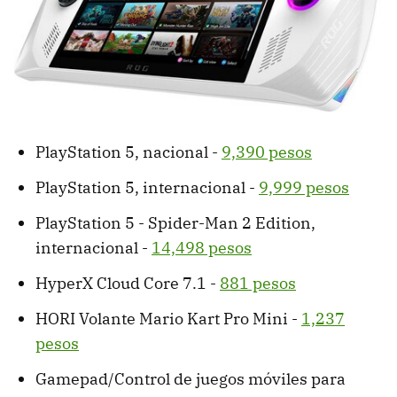
PlayStation 5, nacional -
9,390 pesos
PlayStation 5, internacional -
9,999 pesos
PlayStation 5 - Spider-Man 2 Edition,
internacional -
14,498 pesos
HyperX Cloud Core 7.1 -
881 pesos
HORI Volante Mario Kart Pro Mini -
1,237
pesos
Gamepad/Control de juegos móviles para