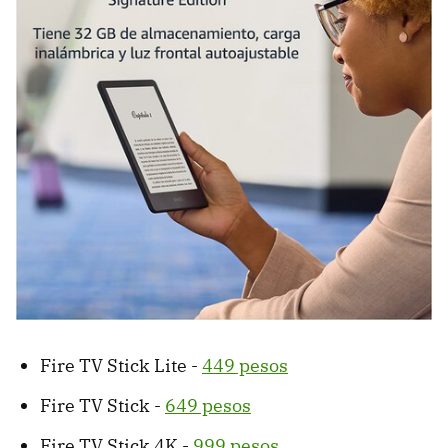
Fire TV Stick Lite -
449 pesos
Fire TV Stick -
649 pesos
Fire TV Stick 4K -
999 pesos