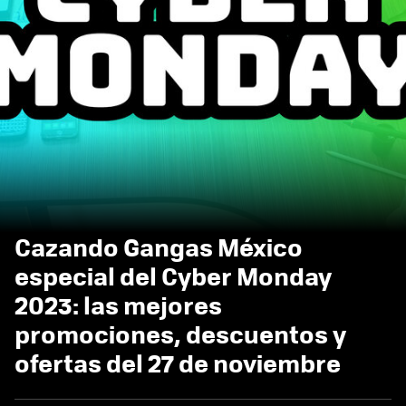
Cazando Gangas México
especial del Cyber Monday
2023: las mejores
promociones, descuentos y
ofertas del 27 de noviembre