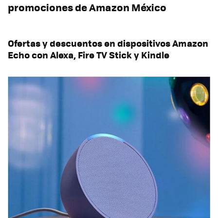
promociones de Amazon México
Ofertas y descuentos en dispositivos Amazon
Echo con Alexa, Fire TV Stick y Kindle