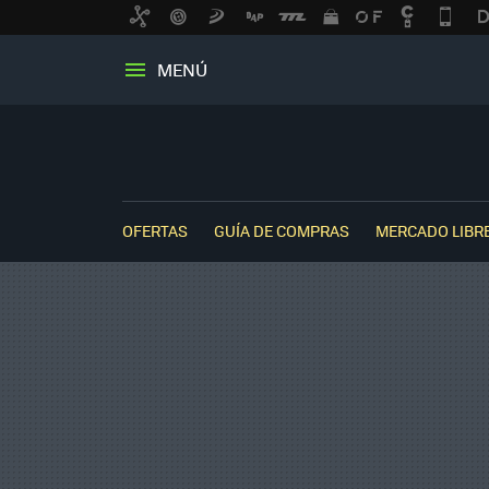
MENÚ
OFERTAS
GUÍA DE COMPRAS
MERCADO LIBR