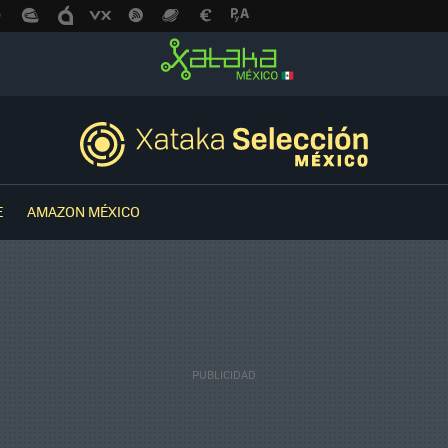
E
AMAZON MÉXICO