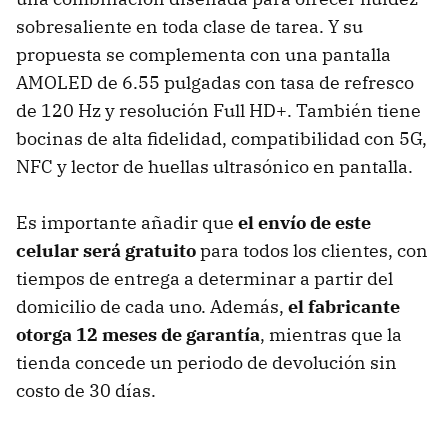
sobresaliente en toda clase de tarea. Y su
propuesta se complementa con una pantalla
AMOLED de 6.55 pulgadas con tasa de refresco
de 120 Hz y resolución Full HD+. También tiene
bocinas de alta fidelidad, compatibilidad con 5G,
NFC y lector de huellas ultrasónico en pantalla.
Es importante añadir que
el envío de este
celular será gratuito
para todos los clientes, con
tiempos de entrega a determinar a partir del
domicilio de cada uno. Además,
el fabricante
otorga 12 meses de garantía
, mientras que la
tienda concede un periodo de devolución sin
costo de 30 días.