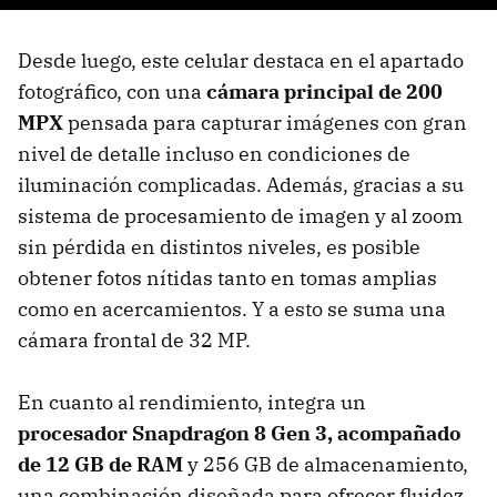
Desde luego, este celular destaca en el apartado
fotográfico, con una
cámara principal de 200
MPX
pensada para capturar imágenes con gran
nivel de detalle incluso en condiciones de
iluminación complicadas. Además, gracias a su
sistema de procesamiento de imagen y al zoom
sin pérdida en distintos niveles, es posible
obtener fotos nítidas tanto en tomas amplias
como en acercamientos. Y a esto se suma una
cámara frontal de 32 MP.
En cuanto al rendimiento, integra un
procesador Snapdragon 8 Gen 3, acompañado
de 12 GB de RAM
y 256 GB de almacenamiento,
una combinación diseñada para ofrecer fluidez