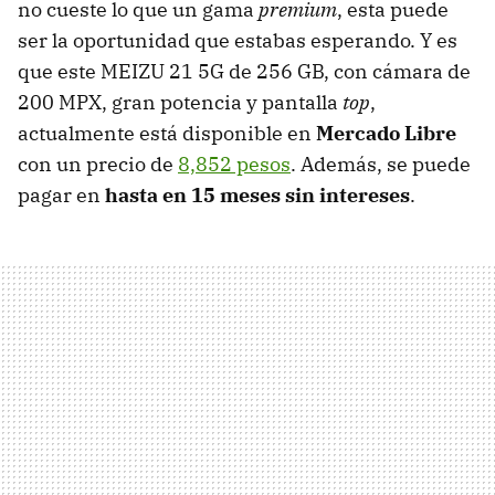
no cueste lo que un gama
premium
, esta puede
ser la oportunidad que estabas esperando. Y es
que este MEIZU 21 5G de 256 GB, con cámara de
200 MPX, gran potencia y pantalla
top
,
actualmente está disponible en
Mercado Libre
con un precio de
8,852 pesos
. Además, se puede
pagar en
hasta en 15 meses sin intereses
.