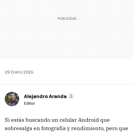
29 Enero 2026
Alejandro Aranda
Editor
Si estás buscando un celular Android que
sobresalga en fotografía y rendimiento, pero que