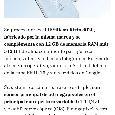
Su procesador es el
HiSilicon Kirin 8020,
fabricado por la misma marca y se
complémenta con 12 GB de memoria RAM más
512 GB
de almacenamiento para guardar
música, videos y todas tus fotografías. En cuanto
al sistema operativo, viene con Android debajo
de la capa EMUI 15 y sin servicios de Google.
Su sistema de cámaras trasero es triple,
con
sensor principal de
50 megapixeles en el
principal con apertura variable f/1.4-f/4.0
y estabilización óptica (OIS), 8 megapixeles con