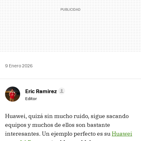
9 Enero 2026
Eric Ramirez
Editor
Huawei, quizá sin mucho ruido, sigue sacando
equipos y muchos de ellos son bastante
interesantes. Un ejemplo perfecto es su
Huawei