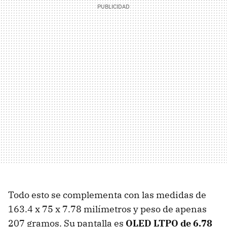
Todo esto se complementa con las medidas de
163.4 x 75 x 7.78 milímetros y peso de apenas
207 gramos. Su pantalla es
OLED LTPO de 6.78