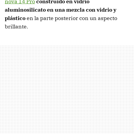
nova 14 Pro
construido en vidrio
aluminosilicato en una mezcla con vidrio y
plástico
en la parte posterior con un aspecto
brillante.