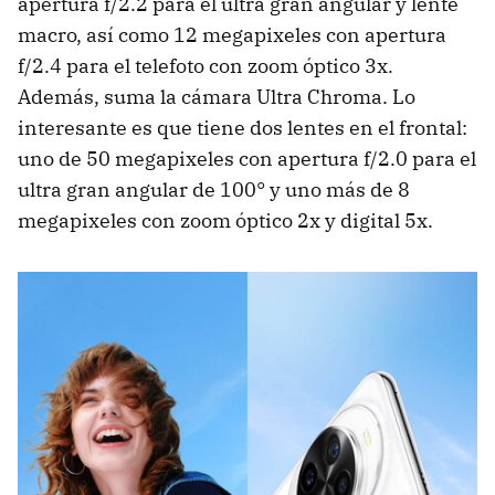
apertura f/2.2 para el ultra gran angular y lente
macro, así como 12 megapixeles con apertura
f/2.4 para el telefoto con zoom óptico 3x.
Además, suma la cámara Ultra Chroma. Lo
interesante es que tiene dos lentes en el frontal:
uno de 50 megapixeles con apertura f/2.0 para el
ultra gran angular de 100° y uno más de 8
megapixeles con zoom óptico 2x y digital 5x.