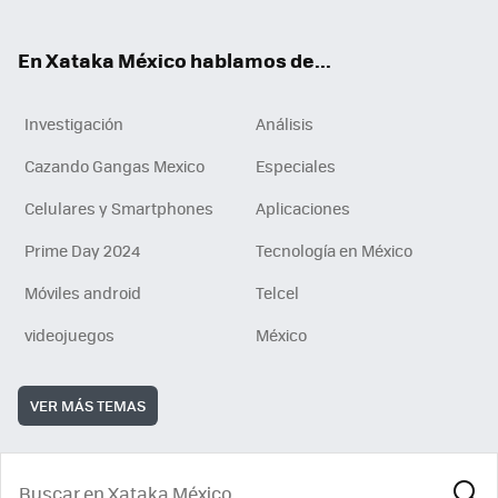
ok
En Xataka México hablamos de...
Investigación
Análisis
Cazando Gangas Mexico
Especiales
Celulares y Smartphones
Aplicaciones
Prime Day 2024
Tecnología en México
Móviles android
Telcel
videojuegos
México
VER MÁS TEMAS