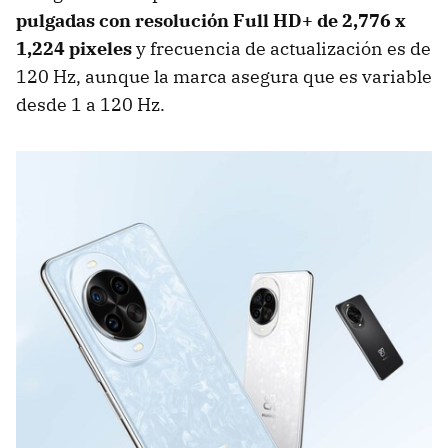
pulgadas con r
esolución Full HD+ de 2,776 x
1,224 pixeles
y frecuencia de actualización es de
120 Hz, aunque la marca asegura que es variable
desde 1 a 120 Hz.