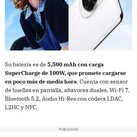
Su batería es de
5,500 mAh con carga
SuperCharge de 100W, que promete cargarse
en poco más de media hora
. Cuenta con sensor
de huellas en pantalla, altavoces duales, Wi-Fi 7,
Bluetooth 5.2, Audio Hi-Res con códecs LDAC,
L2HC y NFC.