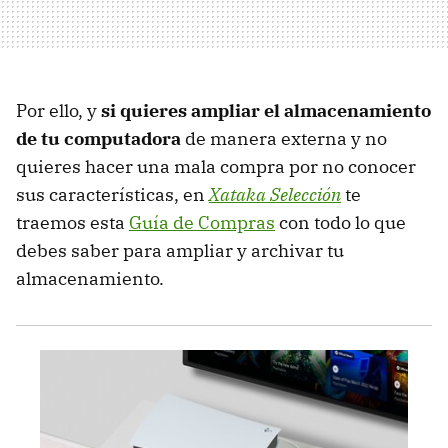
Por ello, y
si quieres ampliar el almacenamiento
de tu computadora
de manera externa y no
quieres hacer una mala compra por no conocer
sus características, en
Xataka Selección
te
traemos esta
Guía de Compras
con todo lo que
debes saber para ampliar y archivar tu
almacenamiento.