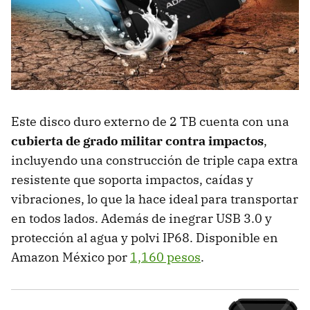
Este disco duro externo de 2 TB cuenta con una
cubierta de grado militar contra impactos
,
incluyendo una construcción de triple capa extra
resistente que soporta impactos, caídas y
vibraciones, lo que la hace ideal para transportar
en todos lados. Además de inegrar USB 3.0 y
protección al agua y polvi IP68. Disponible en
Amazon México por
1,160 pesos
.