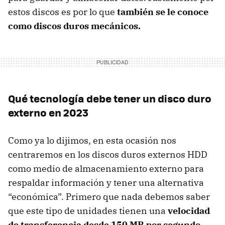
estos discos es por lo que
también se le conoce
como discos duros mecánicos.
Qué tecnología debe tener un disco duro
externo en 2023
Como ya lo dijimos, en esta ocasión nos
centraremos en los discos duros externos HDD
como medio de almacenamiento externo para
respaldar información y tener una alternativa
“económica”. Primero que nada debemos saber
que este tipo de unidades tienen una
velocidad
de transferencia desde 150 MB por segundo