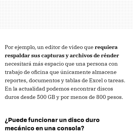
Por ejemplo, un editor de video que
requiera
respaldar sus capturas y archivos de rénder
necesitará más espacio que una persona con
trabajo de oficina que únicamente almacene
reportes, documentos y tablas de Excel o tareas.
En la actualidad podemos encontrar discos
duros desde 500 GB y por menos de 800 pesos.
¿Puede funcionar un disco duro
mecánico en una consola?