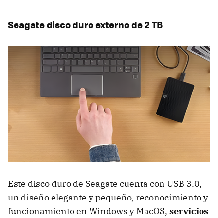
Seagate disco duro externo de 2 TB
Este disco duro de Seagate cuenta con USB 3.0,
un diseño elegante y pequeño, reconocimiento y
funcionamiento en Windows y MacOS,
servicios