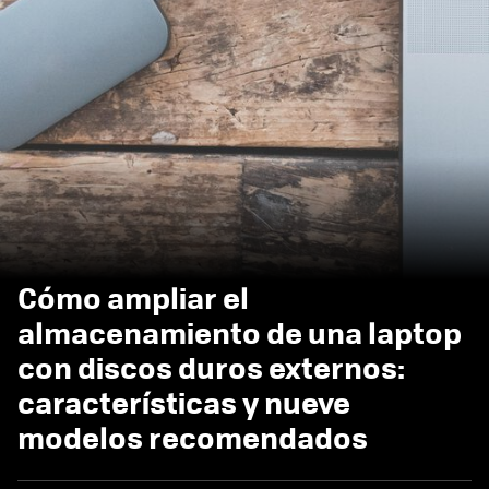
Cómo ampliar el
almacenamiento de una laptop
con discos duros externos:
características y nueve
modelos recomendados