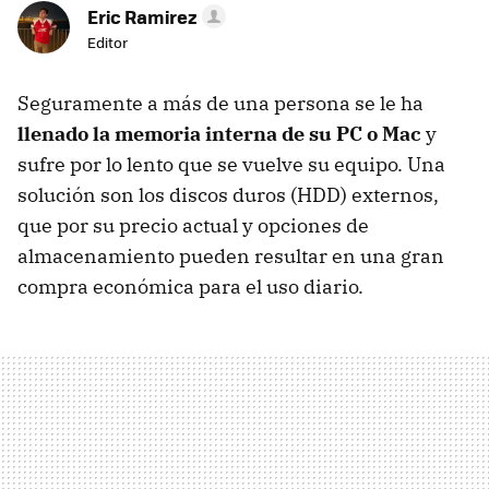
Eric Ramirez
Editor
Seguramente a más de una persona se le ha
llenado la memoria interna de su PC o Mac
y
sufre por lo lento que se vuelve su equipo. Una
solución son los discos duros (HDD) externos,
que por su precio actual y opciones de
almacenamiento pueden resultar en una gran
compra económica para el uso diario.