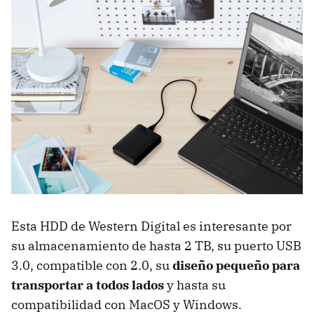
Esta HDD de ‎Western Digital es interesante por
su almacenamiento de hasta 2 TB, su puerto USB
3.0, compatible con 2.0, su
diseño pequeño para
transportar a todos lados
y hasta su
compatibilidad con MacOS y Windows.