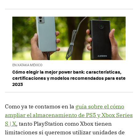
EN XATAKA MÉXICO
Cómo elegir la mejor power bank: características,
certificaciones y modelos recomendados para este
2023
Como ya te contamos en la
guía sobre el cómo
ampliar el almacenamiento de PS5 y Xbox Series
S | X
, tanto PlayStation como Xbox tienen
limitaciones si queremos utilizar unidades de