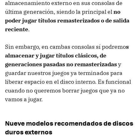
almacenamiento externo en sus consolas de
última generación, siendo la principal el
no
poder jugar títulos remasterizados o de salida
reciente
.
Sin embargo, en cambas consolas sí podremo
s
almacenar y jugar títulos clásicos, de
generaciones pasadas no remasterizadas
y
guardar nuestros juegos ya terminados para
liberar espacio en el disco interno. Es funcional
cuando no queremos borrar juegos que ya no
vamos a jugar.
Nueve modelos recomendados de discos
duros externos