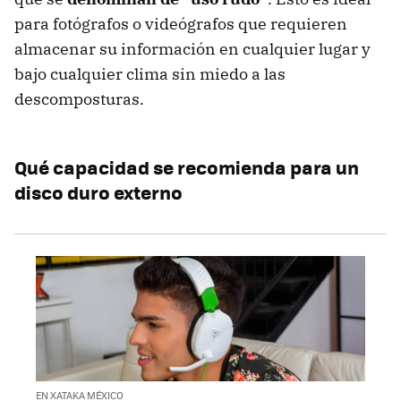
para fotógrafos o videógrafos que requieren
almacenar su información en cualquier lugar y
bajo cualquier clima sin miedo a las
descomposturas.
Qué capacidad se recomienda para un
disco duro externo
EN XATAKA MÉXICO