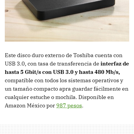
Este disco duro externo de Toshiba cuenta con
USB 3.0, con tasa de transferencia de
interfaz de
hasta 5 Gbit/s con USB 3.0 y hasta 480 Mb/s,
compatible con todos los sistemas operativos y
un tamaño compacto apra guardar fácilmente en
cualquier estuche o mochila. Disponible en
Amazon México por
987 pesos
.