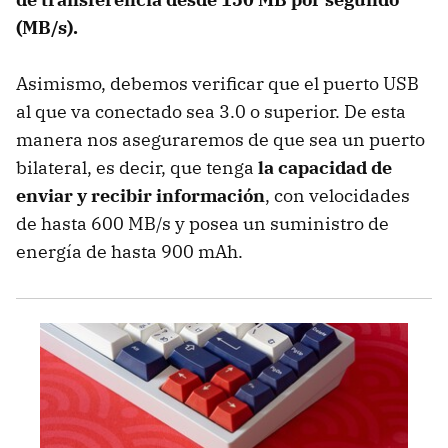
(MB/s).
Asimismo, debemos verificar que el puerto USB
al que va conectado sea 3.0 o superior. De esta
manera nos aseguraremos de que sea un puerto
bilateral, es decir, que tenga
la capacidad de
enviar y recibir información
, con velocidades
de hasta 600 MB/s y posea un suministro de
energía de hasta 900 mAh.