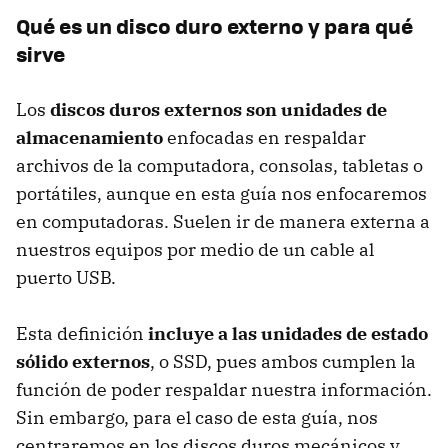
Qué es un disco duro externo y para qué
sirve
Los
discos duros externos son unidades de
almacenamiento
enfocadas en respaldar
archivos de la computadora, consolas, tabletas o
portátiles, aunque en esta guía nos enfocaremos
en computadoras. Suelen ir de manera externa a
nuestros equipos por medio de un cable al
puerto USB.
Esta definición
incluye a las unidades de estado
sólido externos
, o SSD, pues ambos cumplen la
función de poder respaldar nuestra información.
Sin embargo, para el caso de esta guía, nos
centraremos en los discos duros mecánicos y