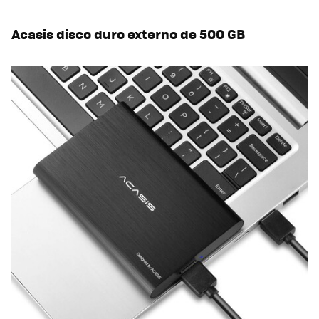
Acasis disco duro externo de 500 GB