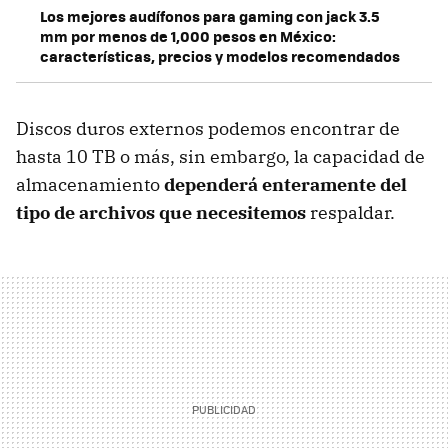
Los mejores audífonos para gaming con jack 3.5
mm por menos de 1,000 pesos en México:
características, precios y modelos recomendados
Discos duros externos podemos encontrar de
hasta 10 TB o más, sin embargo, la capacidad de
almacenamiento
dependerá enteramente del
tipo de archivos que necesitemos
respaldar.