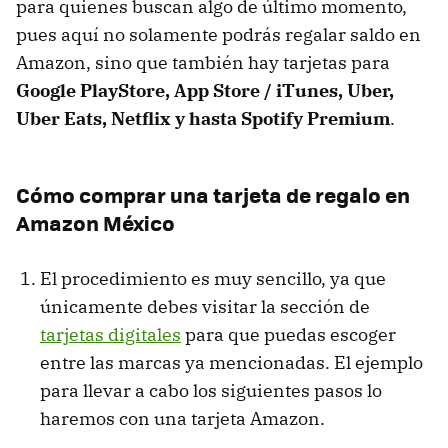
para quienes buscan algo de último momento,
pues aquí no solamente podrás regalar saldo en
Amazon, sino que también hay tarjetas para
Google PlayStore, App Store / iTunes, Uber,
Uber Eats, Netflix y hasta Spotify Premium
.
Cómo comprar una tarjeta de regalo en
Amazon México
El procedimiento es muy sencillo, ya que
únicamente debes visitar la sección de
tarjetas digitales
para que puedas escoger
entre las marcas ya mencionadas. El ejemplo
para llevar a cabo los siguientes pasos lo
haremos con una tarjeta Amazon.