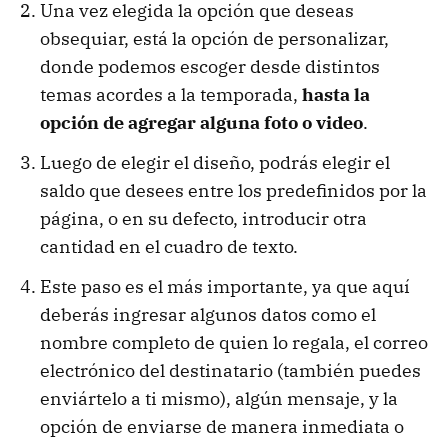
Una vez elegida la opción que deseas
obsequiar, está la opción de personalizar,
donde podemos escoger desde distintos
temas acordes a la temporada,
hasta la
opción de agregar alguna foto o video
.
Luego de elegir el diseño, podrás elegir el
saldo que desees entre los predefinidos por la
página, o en su defecto, introducir otra
cantidad en el cuadro de texto.
Este paso es el más importante, ya que aquí
deberás ingresar algunos datos como el
nombre completo de quien lo regala, el correo
electrónico del destinatario (también puedes
enviártelo a ti mismo), algún mensaje, y la
opción de enviarse de manera inmediata o