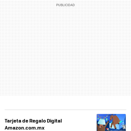
Tarjeta de Regalo Digital
Amazon.com.mx