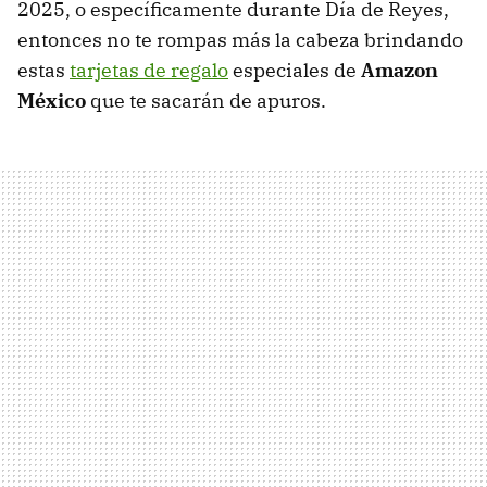
2025, o específicamente durante Día de Reyes,
entonces no te rompas más la cabeza brindando
estas
tarjetas de regalo
especiales de
Amazon
México
que te sacarán de apuros.