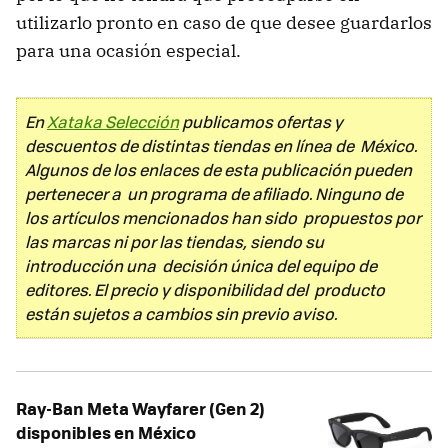
utilizarlo pronto en caso de que desee guardarlos
para una ocasión especial.
En
Xataka Selección
publicamos ofertas y
descuentos de distintas tiendas en línea de México.
Algunos de los enlaces de esta publicación pueden
pertenecer a un programa de afiliado. Ninguno de
los artículos mencionados han sido propuestos por
las marcas ni por las tiendas, siendo su
introducción una decisión única del equipo de
editores. El precio y disponibilidad del producto
están sujetos a cambios sin previo aviso.
Ray-Ban Meta Wayfarer (Gen 2)
disponibles en México