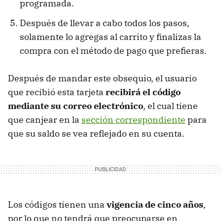
programada.
Después de llevar a cabo todos los pasos,
solamente lo agregas al carrito y finalizas la
compra con el método de pago que prefieras.
Después de mandar este obsequio, el usuario
que recibió esta tarjeta
recibirá el código
mediante su correo electrónico
, el cual tiene
que canjear en la
sección correspondiente
para
que su saldo se vea reflejado en su cuenta.
Los códigos tienen una
vigencia de cinco años
,
por lo que no tendrá que preocuparse en