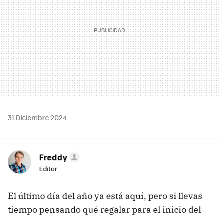
31 Diciembre 2024
Freddy
Editor
El último día del año ya está aquí, pero si llevas
tiempo pensando qué regalar para el inicio del